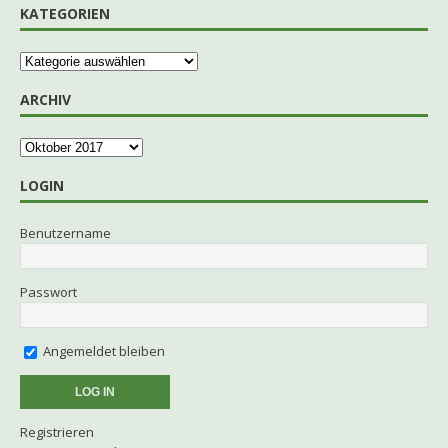
KATEGORIEN
ARCHIV
LOGIN
Benutzername
Passwort
Angemeldet bleiben
Registrieren