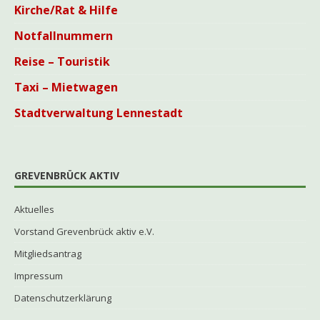
Kirche/Rat & Hilfe
Notfallnummern
Reise – Touristik
Taxi – Mietwagen
Stadtverwaltung Lennestadt
GREVENBRÜCK AKTIV
Aktuelles
Vorstand Grevenbrück aktiv e.V.
Mitgliedsantrag
Impressum
Datenschutzerklärung