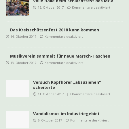
Volle Halle beim Schlachtfest des MGV
16. Oktober 2017
Kommentare deaktiviert
Das Kreisschützenfest 2018 kann kommen
14. Oktober 2017
Kommentare deaktiviert
Musikverein sammelt für neue Marsch-Taschen
13. Oktober 2017
Kommentare deaktiviert
Versuch Kopfhörer „abzuziehen“
scheiterte
11. Oktober 2017
Kommentare deaktiviert
Vandalismus im Industriegebiet
6. Oktober 2017
Kommentare deaktiviert