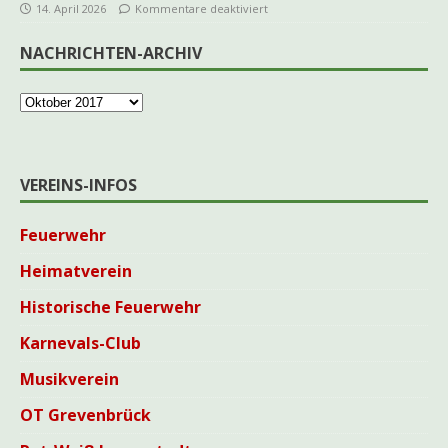
14. April 2026
Kommentare deaktiviert
NACHRICHTEN-ARCHIV
VEREINS-INFOS
Feuerwehr
Heimatverein
Historische Feuerwehr
Karnevals-Club
Musikverein
OT Grevenbrück