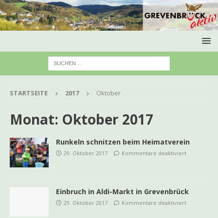
STARTSEITE
2017
Oktober
Monat:
Oktober 2017
Runkeln schnitzen beim Heimatverein
29. Oktober 2017
Kommentare deaktiviert
Einbruch in Aldi-Markt in Grevenbrück
29. Oktober 2017
Kommentare deaktiviert