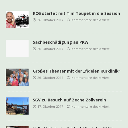
KCG startet mit Tim Toupet in die Session
26. Oktober 2017
Kommentare deaktiviert
Sachbeschädigung an PKW
26. Oktober 2017
Kommentare deaktiviert
Großes Theater mit der „fidelen Kurklinik“
26. Oktober 2017
Kommentare deaktiviert
SGV zu Besuch auf Zeche Zollverein
17. Oktober 2017
Kommentare deaktiviert