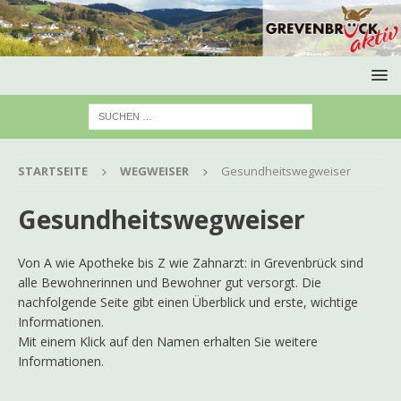
STARTSEITE
WEGWEISER
Gesundheitswegweiser
Gesundheitswegweiser
Von A wie Apotheke bis Z wie Zahnarzt: in Grevenbrück sind
alle Bewohnerinnen und Bewohner gut versorgt. Die
nachfolgende Seite gibt einen Überblick und erste, wichtige
Informationen.
Mit einem Klick auf den Namen erhalten Sie weitere
Informationen.