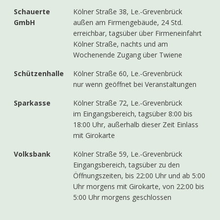
Schauerte
Kölner Straße 38, Le.-Grevenbrück
GmbH
außen am Firmengebäude, 24 Std.
erreichbar, tagsüber über Firmeneinfahrt
Kölner Straße, nachts und am
Wochenende Zugang über Twiene
Schützenhalle
Kölner Straße 60, Le.-Grevenbrück
nur wenn geöffnet bei Veranstaltungen
Sparkasse
Kölner Straße 72, Le.-Grevenbrück
im Eingangsbereich, tagsüber 8:00 bis
18:00 Uhr, außerhalb dieser Zeit Einlass
mit Girokarte
Volksbank
Kölner Straße 59, Le.-Grevenbrück
Eingangsbereich, tagsüber zu den
Öffnungszeiten, bis 22:00 Uhr und ab 5:00
Uhr morgens mit Girokarte, von 22:00 bis
5:00 Uhr morgens geschlossen