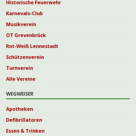
Historische Feuerwehr
Karnevals-Club
Musikverein
OT Grevenbrück
Rot-Weiß Lennestadt
Schützenverein
Turnverein
Alle Vereine
WEGWEISER
Apotheken
Defibrillatoren
Essen & Trinken