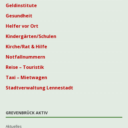
Geldinstitute
Gesundheit
Helfer vor Ort
Kindergärten/Schulen
Kirche/Rat & Hilfe
Notfallnummern
Reise – Touristik
Taxi – Mietwagen
Stadtverwaltung Lennestadt
GREVENBRÜCK AKTIV
Aktuelles