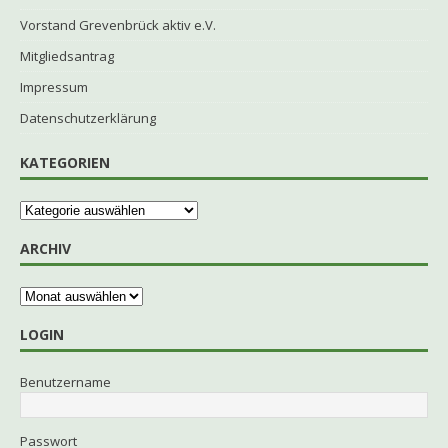
Vorstand Grevenbrück aktiv e.V.
Mitgliedsantrag
Impressum
Datenschutzerklärung
KATEGORIEN
ARCHIV
LOGIN
Benutzername
Passwort