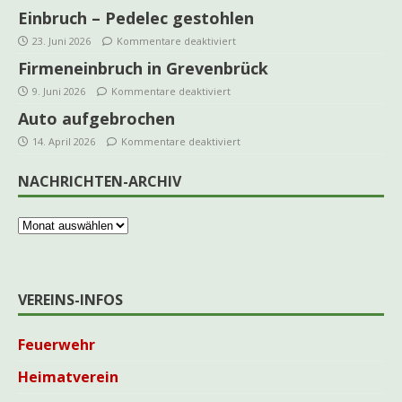
Einbruch – Pedelec gestohlen
23. Juni 2026
Kommentare deaktiviert
Firmeneinbruch in Grevenbrück
9. Juni 2026
Kommentare deaktiviert
Auto aufgebrochen
14. April 2026
Kommentare deaktiviert
NACHRICHTEN-ARCHIV
VEREINS-INFOS
Feuerwehr
Heimatverein