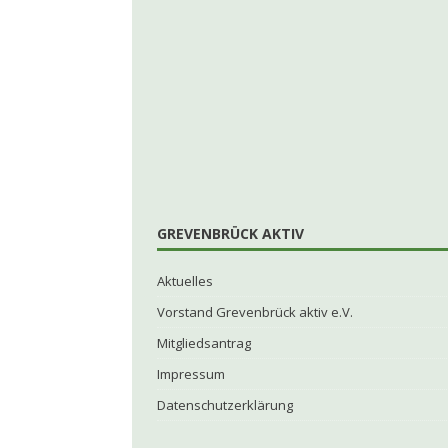
GREVENBRÜCK AKTIV
Aktuelles
Vorstand Grevenbrück aktiv e.V.
Mitgliedsantrag
Impressum
Datenschutzerklärung