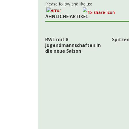
Please follow and like us:
ÄHNLICHE ARTIKEL
RWL mit 8
Spitzen
Jugendmannschaften in
die neue Saison