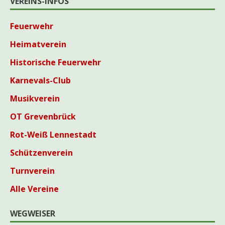
VEREINS-INFOS
Feuerwehr
Heimatverein
Historische Feuerwehr
Karnevals-Club
Musikverein
OT Grevenbrück
Rot-Weiß Lennestadt
Schützenverein
Turnverein
Alle Vereine
WEGWEISER