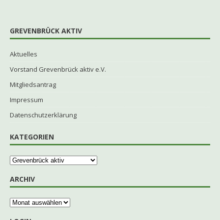
GREVENBRÜCK AKTIV
Aktuelles
Vorstand Grevenbrück aktiv e.V.
Mitgliedsantrag
Impressum
Datenschutzerklärung
KATEGORIEN
ARCHIV