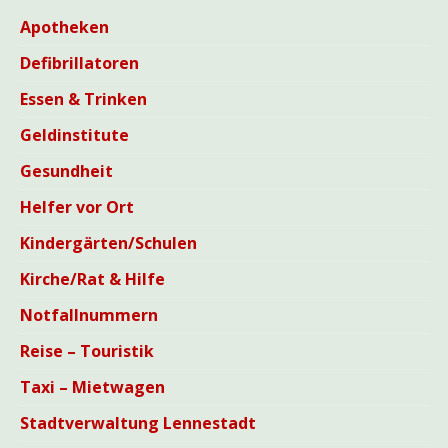
Apotheken
Defibrillatoren
Essen & Trinken
Geldinstitute
Gesundheit
Helfer vor Ort
Kindergärten/Schulen
Kirche/Rat & Hilfe
Notfallnummern
Reise – Touristik
Taxi – Mietwagen
Stadtverwaltung Lennestadt