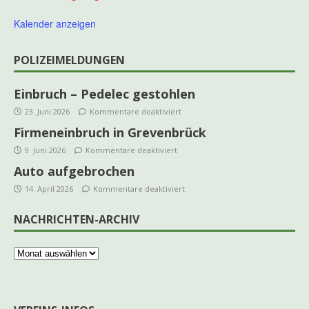
Kalender anzeigen
POLIZEIMELDUNGEN
Einbruch – Pedelec gestohlen
23. Juni 2026
Kommentare deaktiviert
Firmeneinbruch in Grevenbrück
9. Juni 2026
Kommentare deaktiviert
Auto aufgebrochen
14. April 2026
Kommentare deaktiviert
NACHRICHTEN-ARCHIV