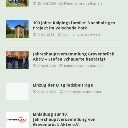
12. Mai 2026
Kommentare deaktiviert
100 Jahre Kolpingsfamilie: Nachhaltiges
Projekt im Veischede Park
4. Mai 2026
Kommentare deaktiviert
Jahreshauptversammlung Grevenbrück
Aktiv – Stefan Schauerte bestätigt
3. April 2026
Kommentare deaktiviert
Einzug der Mitgliedsbeiträge
3. März 2026
Kommentare deaktiviert
Einladung zur 10.
Jahreshauptversammlung von
Grevenbrück Aktiv e.V.