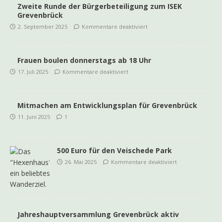
Zweite Runde der Bürgerbeteiligung zum ISEK
Grevenbrück
2. September 2025
Kommentare deaktiviert
Frauen boulen donnerstags ab 18 Uhr
17. Juli 2025
Kommentare deaktiviert
Mitmachen am Entwicklungsplan für Grevenbrück
11. Juni 2025
1
500 Euro für den Veischede Park
26. Mai 2025
Kommentare deaktiviert
Jahreshauptversammlung Grevenbrück aktiv