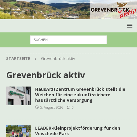
STARTSEITE
Grevenbrück aktiv
Grevenbrück aktiv
HausArztZentrum Grevenbrück stellt die
Weichen für eine zukunftssichere
hausärztliche Versorgung
5. August 2026
0
LEADER-Kleinprojektförderung für den
Veischede Park