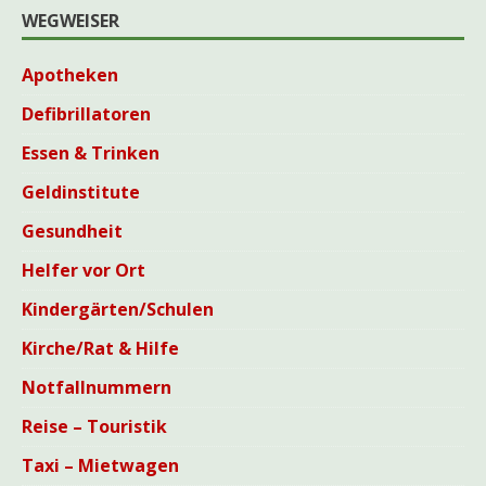
WEGWEISER
Apotheken
Defibrillatoren
Essen & Trinken
Geldinstitute
Gesundheit
Helfer vor Ort
Kindergärten/Schulen
Kirche/Rat & Hilfe
Notfallnummern
Reise – Touristik
Taxi – Mietwagen