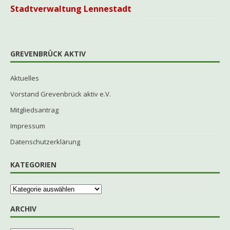
Stadtverwaltung Lennestadt
GREVENBRÜCK AKTIV
Aktuelles
Vorstand Grevenbrück aktiv e.V.
Mitgliedsantrag
Impressum
Datenschutzerklärung
KATEGORIEN
ARCHIV