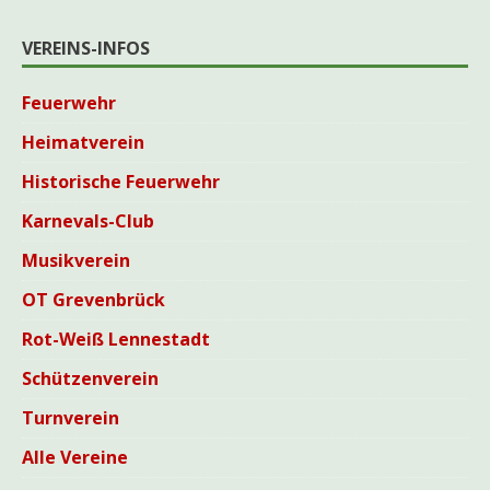
VEREINS-INFOS
Feuerwehr
Heimatverein
Historische Feuerwehr
Karnevals-Club
Musikverein
OT Grevenbrück
Rot-Weiß Lennestadt
Schützenverein
Turnverein
Alle Vereine