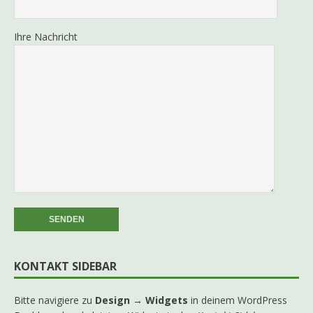
Ihre Nachricht
KONTAKT SIDEBAR
Bitte navigiere zu
Design → Widgets
in deinem WordPress