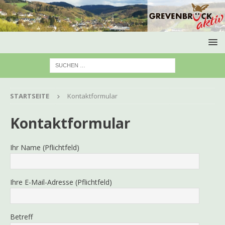
STARTSEITE
Kontaktformular
Kontaktformular
Ihr Name (Pflichtfeld)
Ihre E-Mail-Adresse (Pflichtfeld)
Betreff