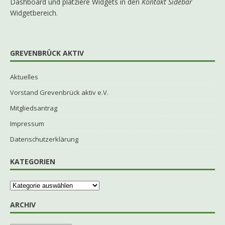
Dashboard und platziere Widgets in den
Kontakt Sidebar
Widgetbereich.
GREVENBRÜCK AKTIV
Aktuelles
Vorstand Grevenbrück aktiv e.V.
Mitgliedsantrag
Impressum
Datenschutzerklärung
KATEGORIEN
ARCHIV