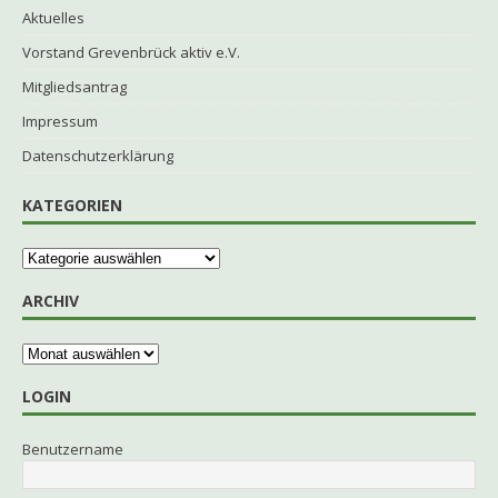
Aktuelles
Vorstand Grevenbrück aktiv e.V.
Mitgliedsantrag
Impressum
Datenschutzerklärung
KATEGORIEN
ARCHIV
LOGIN
Benutzername