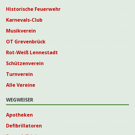
Historische Feuerwehr
Karnevals-Club
Musikverein
OT Grevenbrück
Rot-Weiß Lennestadt
Schützenverein
Turnverein
Alle Vereine
WEGWEISER
Apotheken
Defibrillatoren