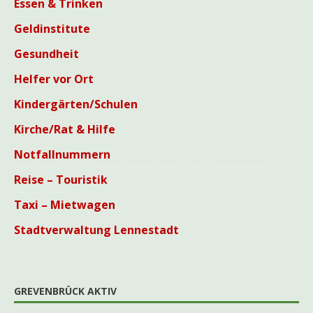
Essen & Trinken
Geldinstitute
Gesundheit
Helfer vor Ort
Kindergärten/Schulen
Kirche/Rat & Hilfe
Notfallnummern
Reise – Touristik
Taxi – Mietwagen
Stadtverwaltung Lennestadt
GREVENBRÜCK AKTIV