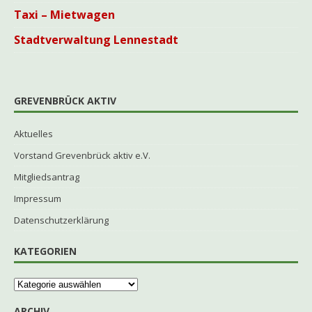
Taxi – Mietwagen
Stadtverwaltung Lennestadt
GREVENBRÜCK AKTIV
Aktuelles
Vorstand Grevenbrück aktiv e.V.
Mitgliedsantrag
Impressum
Datenschutzerklärung
KATEGORIEN
ARCHIV