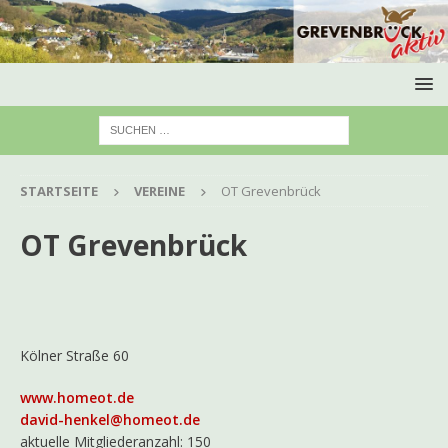
STARTSEITE
VEREINE
OT Grevenbrück
OT Grevenbrück
Kölner Straße 60
www.homeot.de
david-henkel@homeot.de
aktuelle Mitgliederanzahl: 150