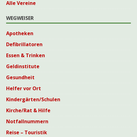
Alle Vereine
WEGWEISER
Apotheken
Defibrillatoren
Essen & Trinken
Geldinstitute
Gesundheit
Helfer vor Ort
Kindergärten/Schulen
Kirche/Rat & Hilfe
Notfallnummern
Reise – Touristik