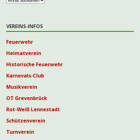
VEREINS-INFOS
Feuerwehr
Heimatverein
Historische Feuerwehr
Karnevals-Club
Musikverein
OT Grevenbrück
Rot-Weiß Lennestadt
Schützenverein
Turnverein