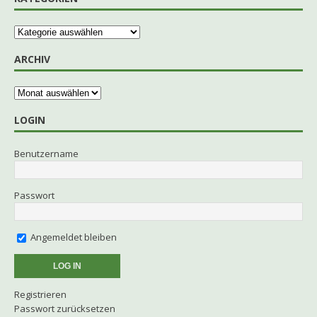
ARCHIV
LOGIN
Benutzername
Passwort
Angemeldet bleiben
Registrieren
Passwort zurücksetzen