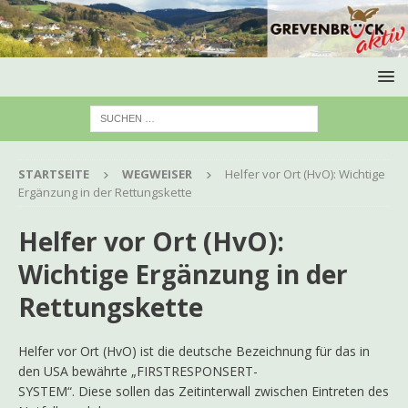
STARTSEITE
WEGWEISER
Helfer vor Ort (HvO): Wichtige
Ergänzung in der Rettungskette
Helfer vor Ort (HvO):
Wichtige Ergänzung in der
Rettungskette
Helfer vor Ort (HvO) ist die deutsche Bezeichnung für das in
den USA bewährte „FIRSTRESPONSERT-
SYSTEM“. Diese sollen das Zeitinterwall zwischen Eintreten des