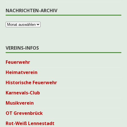
NACHRICHTEN-ARCHIV
VEREINS-INFOS
Feuerwehr
Heimatverein
Historische Feuerwehr
Karnevals-Club
Musikverein
OT Grevenbrück
Rot-Weiß Lennestadt