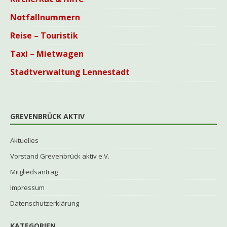
Notfallnummern
Reise – Touristik
Taxi – Mietwagen
Stadtverwaltung Lennestadt
GREVENBRÜCK AKTIV
Aktuelles
Vorstand Grevenbrück aktiv e.V.
Mitgliedsantrag
Impressum
Datenschutzerklärung
KATEGORIEN