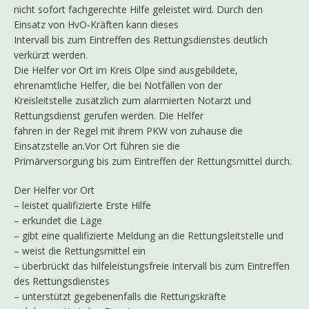
nicht sofort fachgerechte Hilfe geleistet wird. Durch den
Einsatz von HvO-Kräften kann dieses
Intervall bis zum Eintreffen des Rettungsdienstes deutlich
verkürzt werden.
Die Helfer vor Ort im Kreis Olpe sind ausgebildete,
ehrenamtliche Helfer, die bei Notfällen von der
Kreisleitstelle zusätzlich zum alarmierten Notarzt und
Rettungsdienst gerufen werden. Die Helfer
fahren in der Regel mit ihrem PKW von zuhause die
Einsatzstelle an.Vor Ort führen sie die
Primärversorgung bis zum Eintreffen der Rettungsmittel durch.
Der Helfer vor Ort
– leistet qualifizierte Erste Hilfe
– erkundet die Lage
– gibt eine qualifizierte Meldung an die Rettungsleitstelle und
– weist die Rettungsmittel ein
– überbrückt das hilfeleistungsfreie Intervall bis zum Eintreffen
des Rettungsdienstes
– unterstützt gegebenenfalls die Rettungskräfte