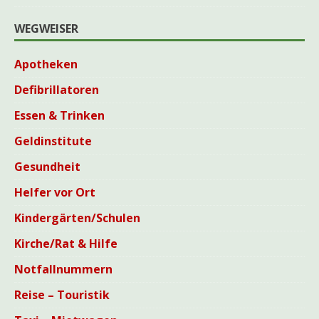
WEGWEISER
Apotheken
Defibrillatoren
Essen & Trinken
Geldinstitute
Gesundheit
Helfer vor Ort
Kindergärten/Schulen
Kirche/Rat & Hilfe
Notfallnummern
Reise – Touristik