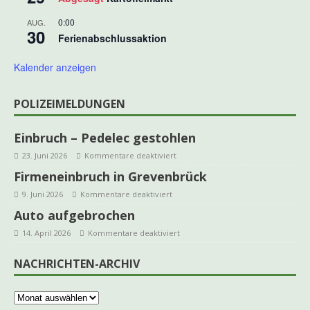
0:00
AUG.
30
Ferienabschlussaktion
Kalender anzeigen
POLIZEIMELDUNGEN
Einbruch – Pedelec gestohlen
23. Juni 2026
Kommentare deaktiviert
Firmeneinbruch in Grevenbrück
9. Juni 2026
Kommentare deaktiviert
Auto aufgebrochen
14. April 2026
Kommentare deaktiviert
NACHRICHTEN-ARCHIV