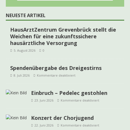
NEUESTE ARTIKEL
HausArztZentrum Grevenbrück stellt die
Weichen für eine zukunftssichere
hausärztliche Versorgung
5. August 2026
0
Spendenübergabe des Dreigestirns
8. Juli 2026
Kommentare deaktiviert
Einbruch – Pedelec gestohlen
23. Juni 2026
Kommentare deaktiviert
Konzert der Chorjugend
22. Juni 2026
Kommentare deaktiviert