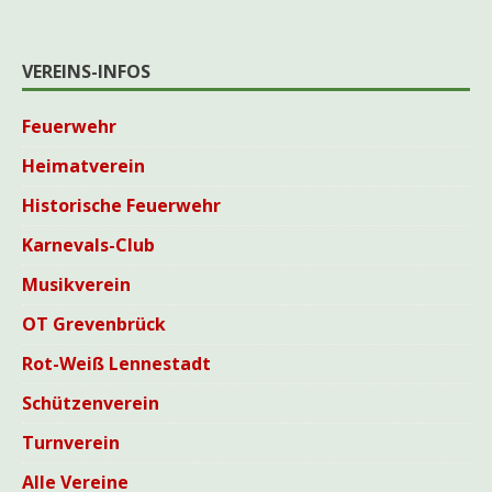
VEREINS-INFOS
Feuerwehr
Heimatverein
Historische Feuerwehr
Karnevals-Club
Musikverein
OT Grevenbrück
Rot-Weiß Lennestadt
Schützenverein
Turnverein
Alle Vereine