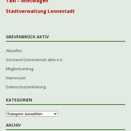
Taxi – Mietwagen
Stadtverwaltung Lennestadt
GREVENBRÜCK AKTIV
Aktuelles
Vorstand Grevenbrück aktiv e.V.
Mitgliedsantrag
Impressum
Datenschutzerklärung
KATEGORIEN
ARCHIV