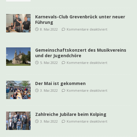
Karnevals-Club Grevenbrück unter neuer
Führung
8. Mai 2022
Kommentare deaktiviert
Gemeinschaftskonzert des Musikvereins
und der Jugendchöre
5. Mai 2022
Kommentare deaktiviert
Der Mai ist gekommen
3. Mai 2022
Kommentare deaktiviert
Zahlreiche Jubilare beim Kolping
3. Mai 2022
Kommentare deaktiviert