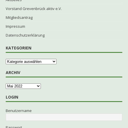
Vorstand Grevenbrück aktiv e.V.
Mitgliedsantrag
Impressum
Datenschutzerklärung
KATEGORIEN
ARCHIV
LOGIN
Benutzername
Passwort