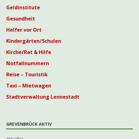
Geldinstitute
Gesundheit
Helfer vor Ort
Kindergärten/Schulen
Kirche/Rat & Hilfe
Notfallnummern
Reise – Touristik
Taxi – Mietwagen
Stadtverwaltung Lennestadt
GREVENBRÜCK AKTIV
Aktuelles