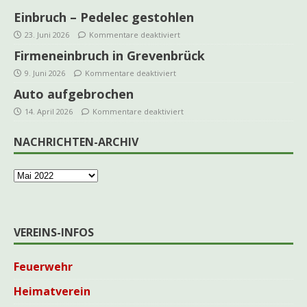
Einbruch – Pedelec gestohlen
23. Juni 2026
Kommentare deaktiviert
Firmeneinbruch in Grevenbrück
9. Juni 2026
Kommentare deaktiviert
Auto aufgebrochen
14. April 2026
Kommentare deaktiviert
NACHRICHTEN-ARCHIV
VEREINS-INFOS
Feuerwehr
Heimatverein