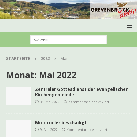
STARTSEITE
2022
Mai
Monat:
Mai 2022
Zentraler Gottesdienst der evangelischen
Kirchengemeinde
31. Mai 2022
Kommentare deaktiviert
Motorroller beschädigt
9. Mai 2022
Kommentare deaktiviert