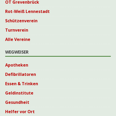
OT Grevenbrück
Rot-Weiß Lennestadt
Schützenverein
Turnverein
Alle Vereine
WEGWEISER
Apotheken
Defibrillatoren
Essen & Trinken
Geldinstitute
Gesundheit
Helfer vor Ort