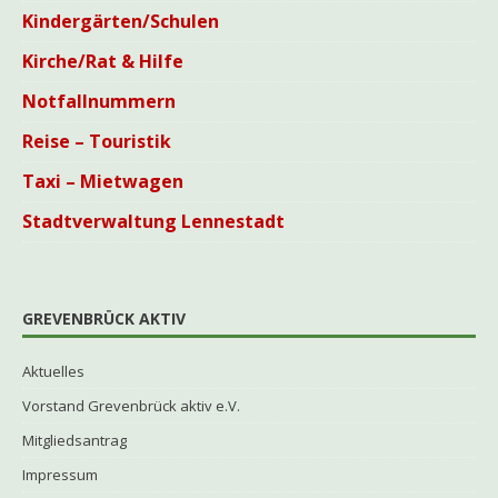
Kindergärten/Schulen
Kirche/Rat & Hilfe
Notfallnummern
Reise – Touristik
Taxi – Mietwagen
Stadtverwaltung Lennestadt
GREVENBRÜCK AKTIV
Aktuelles
Vorstand Grevenbrück aktiv e.V.
Mitgliedsantrag
Impressum