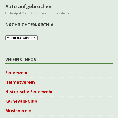
Auto aufgebrochen
14. April 2026
Kommentare deaktiviert
NACHRICHTEN-ARCHIV
VEREINS-INFOS
Feuerwehr
Heimatverein
Historische Feuerwehr
Karnevals-Club
Musikverein