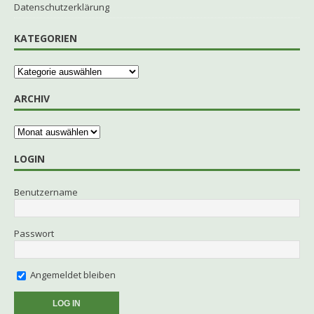
Datenschutzerklärung
KATEGORIEN
ARCHIV
LOGIN
Benutzername
Passwort
Angemeldet bleiben