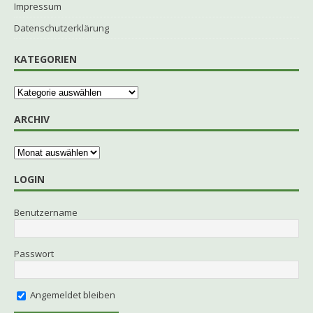
Impressum
Datenschutzerklärung
KATEGORIEN
ARCHIV
LOGIN
Benutzername
Passwort
Angemeldet bleiben