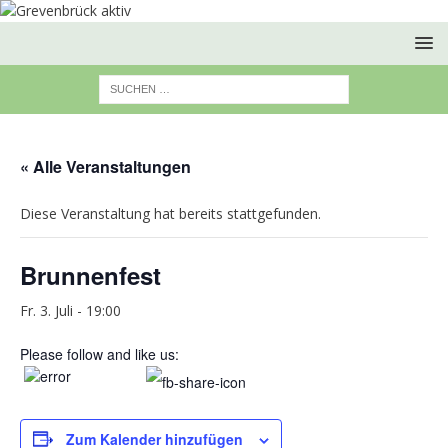
« Alle Veranstaltungen
Diese Veranstaltung hat bereits stattgefunden.
Brunnenfest
Fr. 3. Juli - 19:00
Please follow and like us:
Zum Kalender hinzufügen