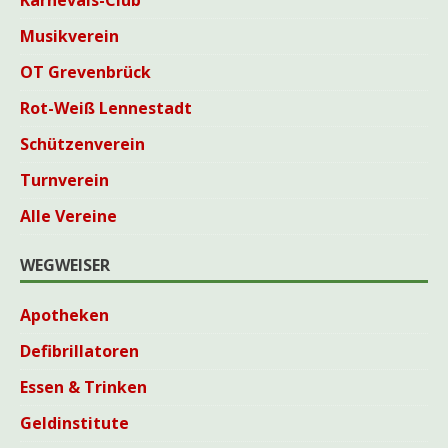
Musikverein
OT Grevenbrück
Rot-Weiß Lennestadt
Schützenverein
Turnverein
Alle Vereine
WEGWEISER
Apotheken
Defibrillatoren
Essen & Trinken
Geldinstitute