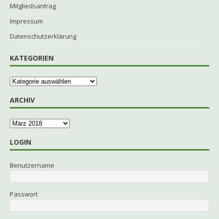
Mitgliedsantrag
Impressum
Datenschutzerklärung
KATEGORIEN
ARCHIV
LOGIN
Benutzername
Passwort