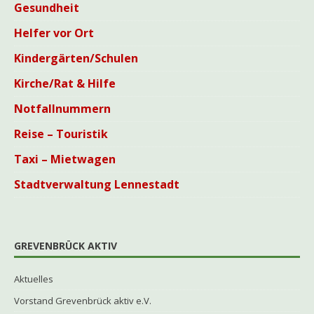
Gesundheit
Helfer vor Ort
Kindergärten/Schulen
Kirche/Rat & Hilfe
Notfallnummern
Reise – Touristik
Taxi – Mietwagen
Stadtverwaltung Lennestadt
GREVENBRÜCK AKTIV
Aktuelles
Vorstand Grevenbrück aktiv e.V.