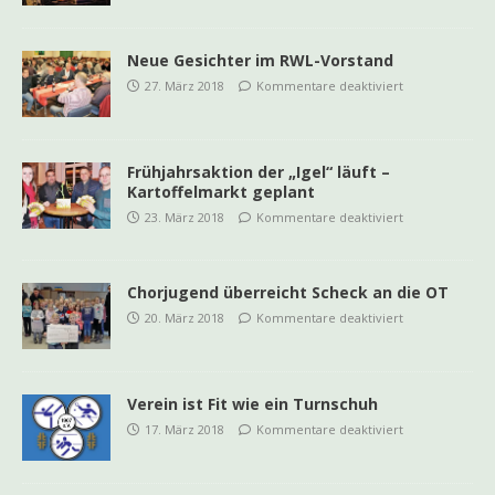
Neue Gesichter im RWL-Vorstand
27. März 2018
Kommentare deaktiviert
Frühjahrsaktion der „Igel“ läuft –
Kartoffelmarkt geplant
23. März 2018
Kommentare deaktiviert
Chorjugend überreicht Scheck an die OT
20. März 2018
Kommentare deaktiviert
Verein ist Fit wie ein Turnschuh
17. März 2018
Kommentare deaktiviert