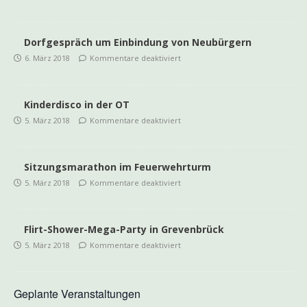
Dorfgespräch um Einbindung von Neubürgern
6. März 2018
Kommentare deaktiviert
Kinderdisco in der OT
5. März 2018
Kommentare deaktiviert
Sitzungsmarathon im Feuerwehrturm
5. März 2018
Kommentare deaktiviert
Flirt-Shower-Mega-Party in Grevenbrück
5. März 2018
Kommentare deaktiviert
Geplante Veranstaltungen