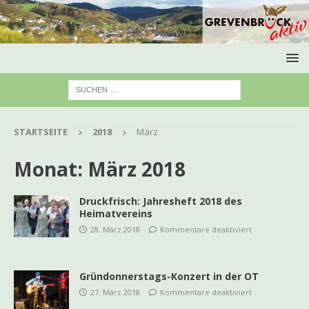
STARTSEITE
2018
März
Monat:
März 2018
Druckfrisch: Jahresheft 2018 des
Heimatvereins
28. März 2018
Kommentare deaktiviert
Gründonnerstags-Konzert in der OT
27. März 2018
Kommentare deaktiviert