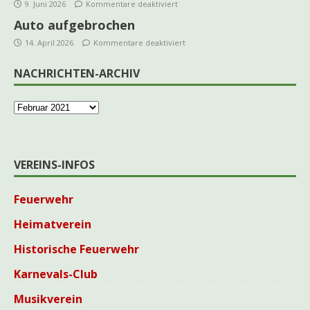
9. Juni 2026
Kommentare deaktiviert
Auto aufgebrochen
14. April 2026
Kommentare deaktiviert
NACHRICHTEN-ARCHIV
VEREINS-INFOS
Feuerwehr
Heimatverein
Historische Feuerwehr
Karnevals-Club
Musikverein