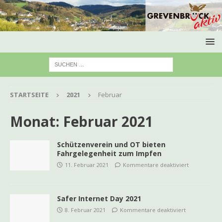
STARTSEITE
2021
Februar
Monat:
Februar 2021
Schützenverein und OT bieten
Fahrgelegenheit zum Impfen
11. Februar 2021
Kommentare deaktiviert
Safer Internet Day 2021
8. Februar 2021
Kommentare deaktiviert