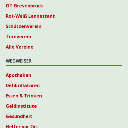
OT Grevenbrück
Rot-Weiß Lennestadt
Schützenverein
Turnverein
Alle Vereine
WEGWEISER
Apotheken
Defibrillatoren
Essen & Trinken
Geldinstitute
Gesundheit
Helfer vor Ort