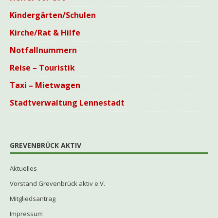
Kindergärten/Schulen
Kirche/Rat & Hilfe
Notfallnummern
Reise – Touristik
Taxi – Mietwagen
Stadtverwaltung Lennestadt
GREVENBRÜCK AKTIV
Aktuelles
Vorstand Grevenbrück aktiv e.V.
Mitgliedsantrag
Impressum