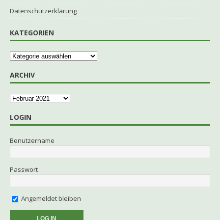
Datenschutzerklärung
KATEGORIEN
ARCHIV
LOGIN
Benutzername
Passwort
Angemeldet bleiben