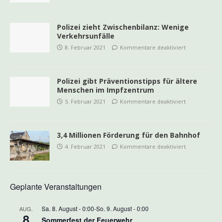
Polizei zieht Zwischenbilanz: Wenige
Verkehrsunfälle
8. Februar 2021
Kommentare deaktiviert
Polizei gibt Präventionstipps für ältere
Menschen im Impfzentrum
5. Februar 2021
Kommentare deaktiviert
3,4 Millionen Förderung für den Bahnhof
4. Februar 2021
Kommentare deaktiviert
Geplante Veranstaltungen
Sa. 8. August - 0:00
-
So. 9. August - 0:00
AUG.
8
Sommerfest der Feuerwehr