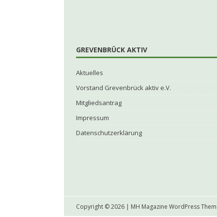
GREVENBRÜCK AKTIV
Aktuelles
Vorstand Grevenbrück aktiv e.V.
Mitgliedsantrag
Impressum
Datenschutzerklärung
Copyright © 2026 | MH Magazine WordPress The