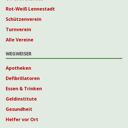
Rot-Weiß Lennestadt
Schützenverein
Turnverein
Alle Vereine
WEGWEISER
Apotheken
Defibrillatoren
Essen & Trinken
Geldinstitute
Gesundheit
Helfer vor Ort