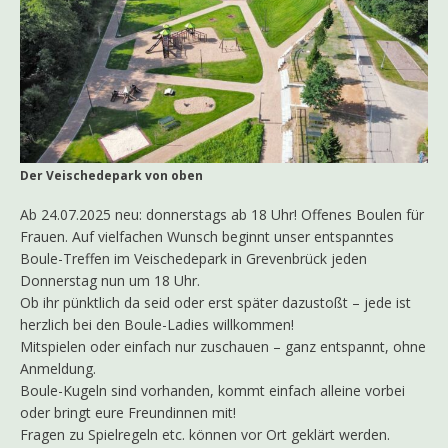
Der Veischedepark von oben
Ab 24.07.2025 neu: donnerstags ab 18 Uhr! Offenes Boulen für
Frauen. Auf vielfachen Wunsch beginnt unser entspanntes
Boule-Treffen im Veischedepark in Grevenbrück jeden
Donnerstag nun um 18 Uhr.
Ob ihr pünktlich da seid oder erst später dazustoßt – jede ist
herzlich bei den Boule-Ladies willkommen!
Mitspielen oder einfach nur zuschauen – ganz entspannt, ohne
Anmeldung.
Boule-Kugeln sind vorhanden, kommt einfach alleine vorbei
oder bringt eure Freundinnen mit!
Fragen zu Spielregeln etc. können vor Ort geklärt werden.