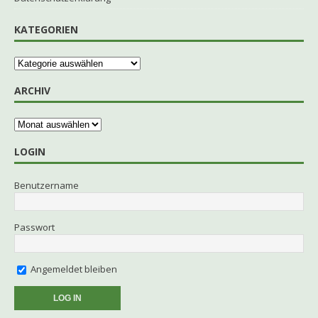
KATEGORIEN
ARCHIV
LOGIN
Benutzername
Passwort
Angemeldet bleiben