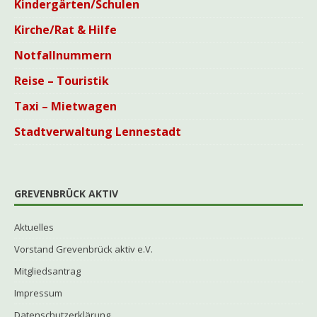
Kindergärten/Schulen
Kirche/Rat & Hilfe
Notfallnummern
Reise – Touristik
Taxi – Mietwagen
Stadtverwaltung Lennestadt
GREVENBRÜCK AKTIV
Aktuelles
Vorstand Grevenbrück aktiv e.V.
Mitgliedsantrag
Impressum
Datenschutzerklärung