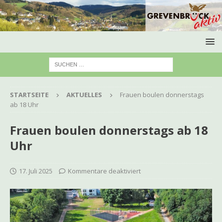
STARTSEITE
AKTUELLES
Frauen boulen donnerstags
ab 18 Uhr
Frauen boulen donnerstags ab 18
Uhr
17. Juli 2025
Kommentare deaktiviert