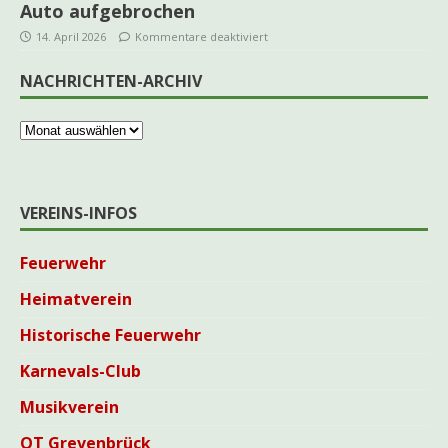
Auto aufgebrochen
14. April 2026
Kommentare deaktiviert
NACHRICHTEN-ARCHIV
VEREINS-INFOS
Feuerwehr
Heimatverein
Historische Feuerwehr
Karnevals-Club
Musikverein
OT Grevenbrück