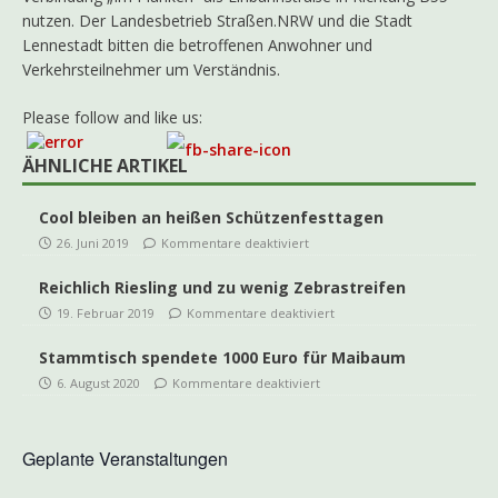
nutzen. Der Landesbetrieb Straßen.NRW und die Stadt
Lennestadt bitten die betroffenen Anwohner und
Verkehrsteilnehmer um Verständnis.
Please follow and like us:
ÄHNLICHE ARTIKEL
Cool bleiben an heißen Schützenfesttagen
26. Juni 2019
Kommentare deaktiviert
Reichlich Riesling und zu wenig Zebrastreifen
19. Februar 2019
Kommentare deaktiviert
Stammtisch spendete 1000 Euro für Maibaum
6. August 2020
Kommentare deaktiviert
Geplante Veranstaltungen