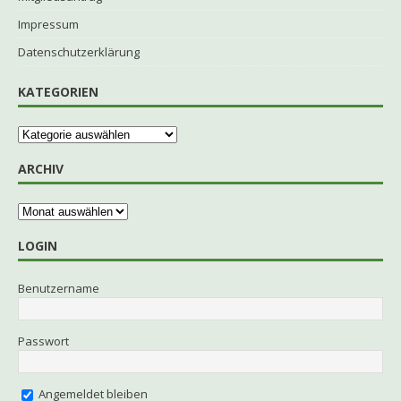
Impressum
Datenschutzerklärung
KATEGORIEN
ARCHIV
LOGIN
Benutzername
Passwort
Angemeldet bleiben