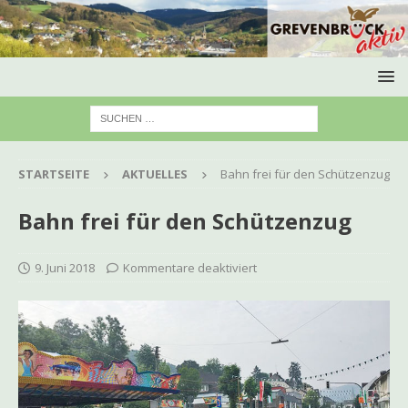
STARTSEITE
AKTUELLES
Bahn frei für den Schützenzug
Bahn frei für den Schützenzug
9. Juni 2018
Kommentare deaktiviert