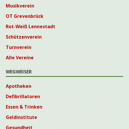
Musikverein
OT Grevenbrück
Rot-Weiß Lennestadt
Schützenverein
Turnverein
Alle Vereine
WEGWEISER
Apotheken
Defibrillatoren
Essen & Trinken
Geldinstitute
Gesundheit