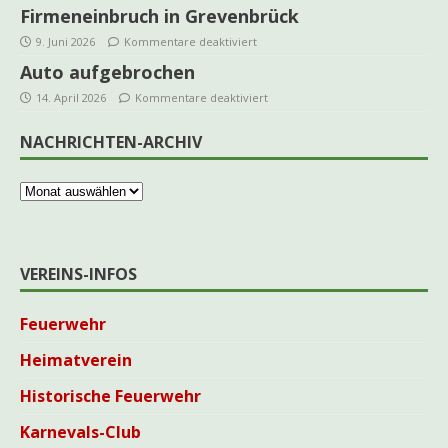
Firmeneinbruch in Grevenbrück
9. Juni 2026
Kommentare deaktiviert
Auto aufgebrochen
14. April 2026
Kommentare deaktiviert
NACHRICHTEN-ARCHIV
VEREINS-INFOS
Feuerwehr
Heimatverein
Historische Feuerwehr
Karnevals-Club