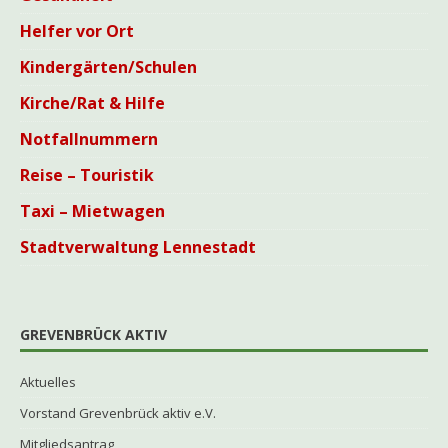
Helfer vor Ort
Kindergärten/Schulen
Kirche/Rat & Hilfe
Notfallnummern
Reise – Touristik
Taxi – Mietwagen
Stadtverwaltung Lennestadt
GREVENBRÜCK AKTIV
Aktuelles
Vorstand Grevenbrück aktiv e.V.
Mitgliedsantrag