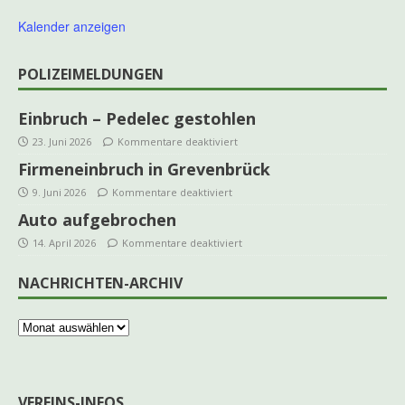
Kalender anzeigen
POLIZEIMELDUNGEN
Einbruch – Pedelec gestohlen
23. Juni 2026
Kommentare deaktiviert
Firmeneinbruch in Grevenbrück
9. Juni 2026
Kommentare deaktiviert
Auto aufgebrochen
14. April 2026
Kommentare deaktiviert
NACHRICHTEN-ARCHIV
VEREINS-INFOS