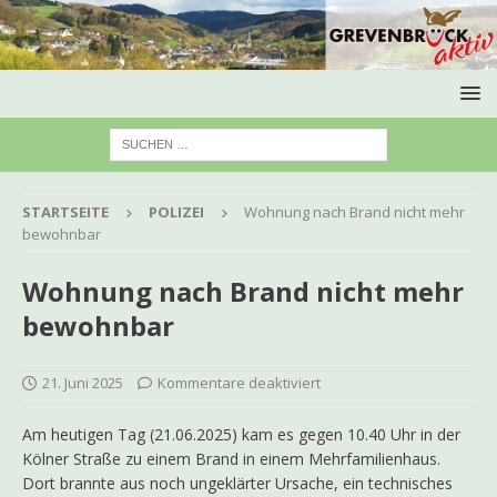
STARTSEITE
POLIZEI
Wohnung nach Brand nicht mehr
bewohnbar
Wohnung nach Brand nicht mehr
bewohnbar
21. Juni 2025
Kommentare deaktiviert
Am heutigen Tag (21.06.2025) kam es gegen 10.40 Uhr in der
Kölner Straße zu einem Brand in einem Mehrfamilienhaus.
Dort brannte aus noch ungeklärter Ursache, ein technisches