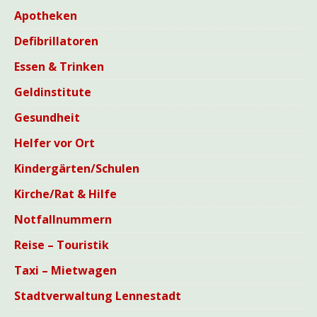
Apotheken
Defibrillatoren
Essen & Trinken
Geldinstitute
Gesundheit
Helfer vor Ort
Kindergärten/Schulen
Kirche/Rat & Hilfe
Notfallnummern
Reise – Touristik
Taxi – Mietwagen
Stadtverwaltung Lennestadt