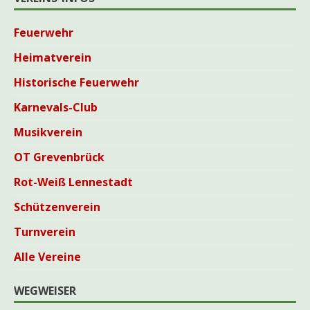
Feuerwehr
Heimatverein
Historische Feuerwehr
Karnevals-Club
Musikverein
OT Grevenbrück
Rot-Weiß Lennestadt
Schützenverein
Turnverein
Alle Vereine
WEGWEISER