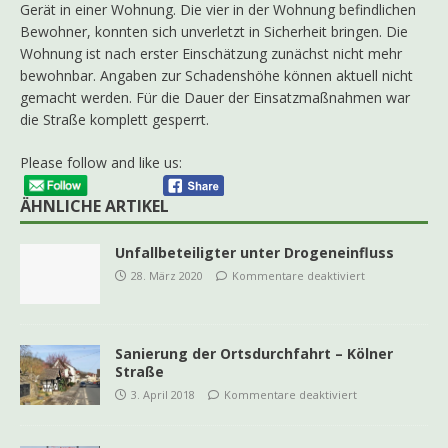
Gerät in einer Wohnung. Die vier in der Wohnung befindlichen
Bewohner, konnten sich unverletzt in Sicherheit bringen. Die
Wohnung ist nach erster Einschätzung zunächst nicht mehr
bewohnbar. Angaben zur Schadenshöhe können aktuell nicht
gemacht werden. Für die Dauer der Einsatzmaßnahmen war
die Straße komplett gesperrt.
Please follow and like us:
ÄHNLICHE ARTIKEL
Unfallbeteiligter unter Drogeneinfluss
28. März 2020
Kommentare deaktiviert
Sanierung der Ortsdurchfahrt – Kölner
Straße
3. April 2018
Kommentare deaktiviert