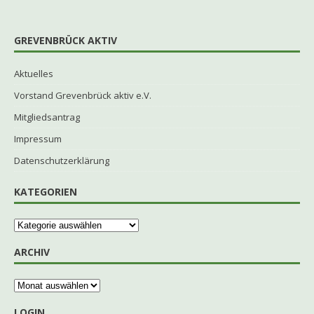
GREVENBRÜCK AKTIV
Aktuelles
Vorstand Grevenbrück aktiv e.V.
Mitgliedsantrag
Impressum
Datenschutzerklärung
KATEGORIEN
ARCHIV
LOGIN