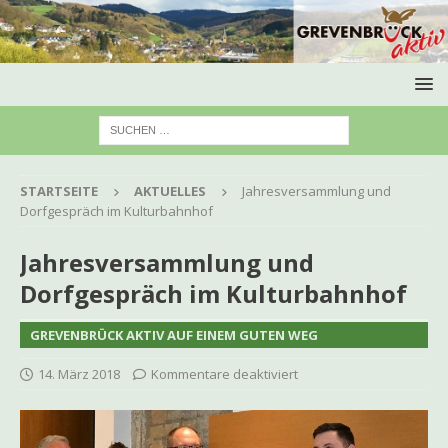
STARTSEITE
AKTUELLES
Jahresversammlung und
Dorfgespräch im Kulturbahnhof
Jahresversammlung und
Dorfgespräch im Kulturbahnhof
GREVENBRÜCK AKTIV AUF EINEM GUTEN WEG
14. März 2018
Kommentare deaktiviert