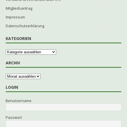
Mitgliedsantrag
Impressum
Datenschutzerklärung
KATEGORIEN
ARCHIV
LOGIN
Benutzername
Passwort