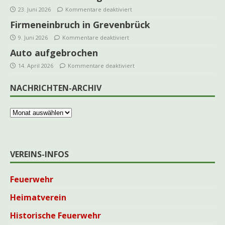
23. Juni 2026
Kommentare deaktiviert
Firmeneinbruch in Grevenbrück
9. Juni 2026
Kommentare deaktiviert
Auto aufgebrochen
14. April 2026
Kommentare deaktiviert
NACHRICHTEN-ARCHIV
VEREINS-INFOS
Feuerwehr
Heimatverein
Historische Feuerwehr