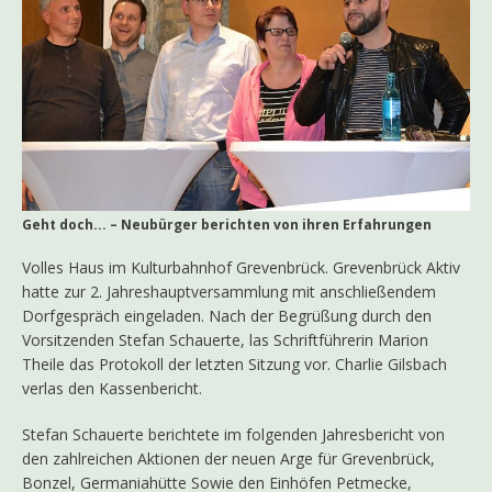
Geht doch... – Neubürger berichten von ihren Erfahrungen
Volles Haus im Kulturbahnhof Grevenbrück. Grevenbrück Aktiv
hatte zur 2. Jahreshauptversammlung mit anschließendem
Dorfgespräch eingeladen. Nach der Begrüßung durch den
Vorsitzenden Stefan Schauerte, las Schriftführerin Marion
Theile das Protokoll der letzten Sitzung vor. Charlie Gilsbach
verlas den Kassenbericht.
Stefan Schauerte berichtete im folgenden Jahresbericht von
den zahlreichen Aktionen der neuen Arge für Grevenbrück,
Bonzel, Germaniahütte Sowie den Einhöfen Petmecke,