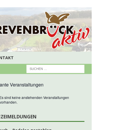
NTAKT
ante Veranstaltungen
Es sind keine anstehenden Veranstaltungen
vorhanden.
IZEIMELDUNGEN