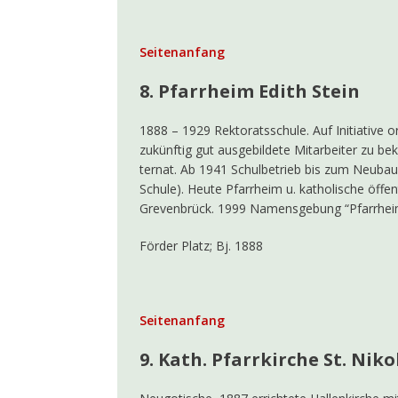
Seitenanfang
8. Pfarrheim Edith Stein
1888 – 1929 Rektoratsschule. Auf Initiative
zukünftig gut ausgebildete Mitarbeiter zu b
ternat. Ab 1941 Schulbetrieb bis zum Neubau
Schule). Heute Pfarrheim u. katholische öffe
Grevenbrück. 1999 Namensgebung “Pfarrheim 
Förder Platz; Bj. 1888
Seitenanfang
9. Kath. Pfarrkirche St. Niko