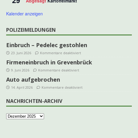
Abgesagt
Kartoffelmarkt
Kalender anzeigen
POLIZEIMELDUNGEN
Einbruch – Pedelec gestohlen
23. Juni 2026
Kommentare deaktiviert
Firmeneinbruch in Grevenbrück
9. Juni 2026
Kommentare deaktiviert
Auto aufgebrochen
14. April 2026
Kommentare deaktiviert
NACHRICHTEN-ARCHIV