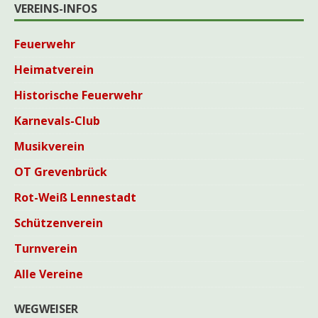
VEREINS-INFOS
Feuerwehr
Heimatverein
Historische Feuerwehr
Karnevals-Club
Musikverein
OT Grevenbrück
Rot-Weiß Lennestadt
Schützenverein
Turnverein
Alle Vereine
WEGWEISER