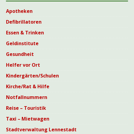
Apotheken
Defibrillatoren
Essen & Trinken
Geldinstitute
Gesundheit
Helfer vor Ort
Kindergärten/Schulen
Kirche/Rat & Hilfe
Notfallnummern
Reise – Touristik
Taxi – Mietwagen
Stadtverwaltung Lennestadt