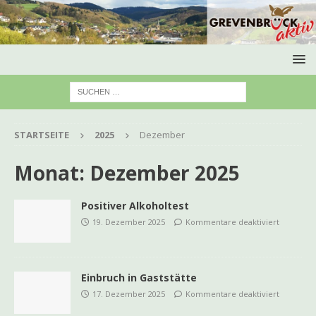
STARTSEITE
2025
Dezember
Monat:
Dezember 2025
Positiver Alkoholtest
19. Dezember 2025
Kommentare deaktiviert
Einbruch in Gaststätte
17. Dezember 2025
Kommentare deaktiviert