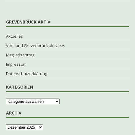
GREVENBRÜCK AKTIV
Aktuelles
Vorstand Grevenbrück aktiv e.V.
Mitgliedsantrag
Impressum
Datenschutzerklärung
KATEGORIEN
ARCHIV