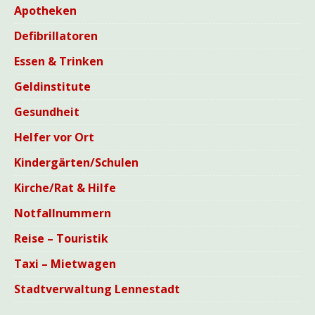
Apotheken
Defibrillatoren
Essen & Trinken
Geldinstitute
Gesundheit
Helfer vor Ort
Kindergärten/Schulen
Kirche/Rat & Hilfe
Notfallnummern
Reise – Touristik
Taxi – Mietwagen
Stadtverwaltung Lennestadt