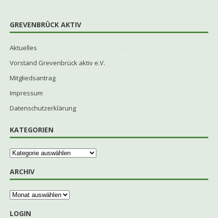
GREVENBRÜCK AKTIV
Aktuelles
Vorstand Grevenbrück aktiv e.V.
Mitgliedsantrag
Impressum
Datenschutzerklärung
KATEGORIEN
ARCHIV
LOGIN