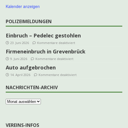
Kalender anzeigen
POLIZEIMELDUNGEN
Einbruch – Pedelec gestohlen
23. Juni 2026
Kommentare deaktiviert
Firmeneinbruch in Grevenbrück
9. Juni 2026
Kommentare deaktiviert
Auto aufgebrochen
14. April 2026
Kommentare deaktiviert
NACHRICHTEN-ARCHIV
VEREINS-INFOS