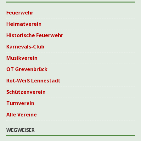
Feuerwehr
Heimatverein
Historische Feuerwehr
Karnevals-Club
Musikverein
OT Grevenbrück
Rot-Weiß Lennestadt
Schützenverein
Turnverein
Alle Vereine
WEGWEISER