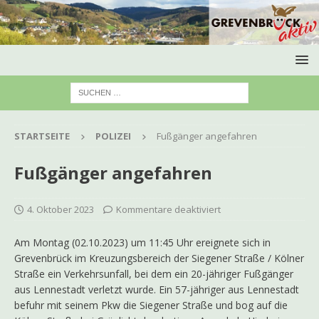
STARTSEITE
POLIZEI
Fußgänger angefahren
Fußgänger angefahren
4. Oktober 2023
Kommentare deaktiviert
Am Montag (02.10.2023) um 11:45 Uhr ereignete sich in
Grevenbrück im Kreuzungsbereich der Siegener Straße / Kölner
Straße ein Verkehrsunfall, bei dem ein 20-jähriger Fußgänger
aus Lennestadt verletzt wurde. Ein 57-jähriger aus Lennestadt
befuhr mit seinem Pkw die Siegener Straße und bog auf die