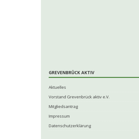
GREVENBRÜCK AKTIV
Aktuelles
Vorstand Grevenbrück aktiv e.V.
Mitgliedsantrag
Impressum
Datenschutzerklärung