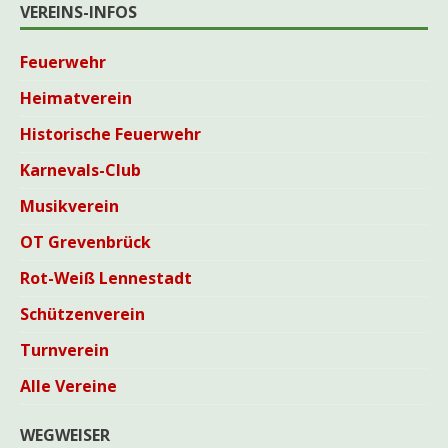
VEREINS-INFOS
Feuerwehr
Heimatverein
Historische Feuerwehr
Karnevals-Club
Musikverein
OT Grevenbrück
Rot-Weiß Lennestadt
Schützenverein
Turnverein
Alle Vereine
WEGWEISER