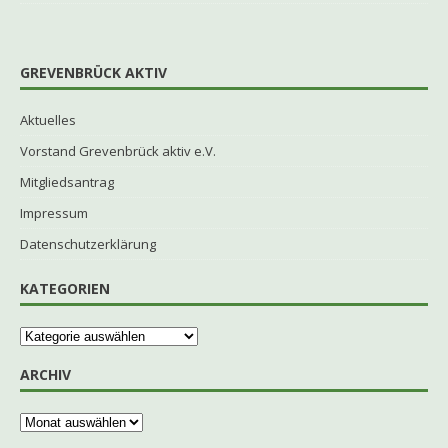
GREVENBRÜCK AKTIV
Aktuelles
Vorstand Grevenbrück aktiv e.V.
Mitgliedsantrag
Impressum
Datenschutzerklärung
KATEGORIEN
ARCHIV