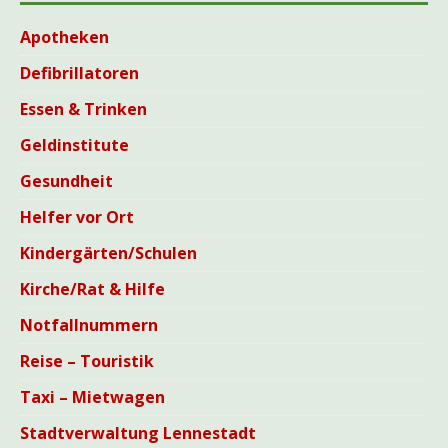
Apotheken
Defibrillatoren
Essen & Trinken
Geldinstitute
Gesundheit
Helfer vor Ort
Kindergärten/Schulen
Kirche/Rat & Hilfe
Notfallnummern
Reise – Touristik
Taxi – Mietwagen
Stadtverwaltung Lennestadt