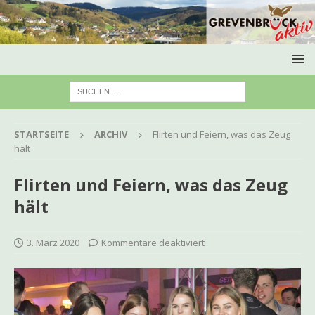
STARTSEITE
ARCHIV
Flirten und Feiern, was das Zeug
hält
Flirten und Feiern, was das Zeug
hält
3. März 2020
Kommentare deaktiviert