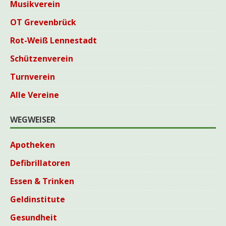
Musikverein
OT Grevenbrück
Rot-Weiß Lennestadt
Schützenverein
Turnverein
Alle Vereine
WEGWEISER
Apotheken
Defibrillatoren
Essen & Trinken
Geldinstitute
Gesundheit