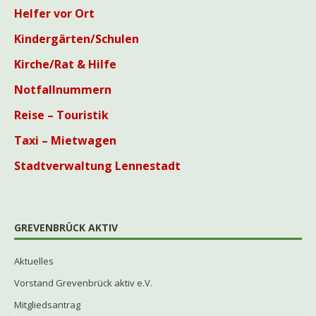
Helfer vor Ort
Kindergärten/Schulen
Kirche/Rat & Hilfe
Notfallnummern
Reise – Touristik
Taxi – Mietwagen
Stadtverwaltung Lennestadt
GREVENBRÜCK AKTIV
Aktuelles
Vorstand Grevenbrück aktiv e.V.
Mitgliedsantrag