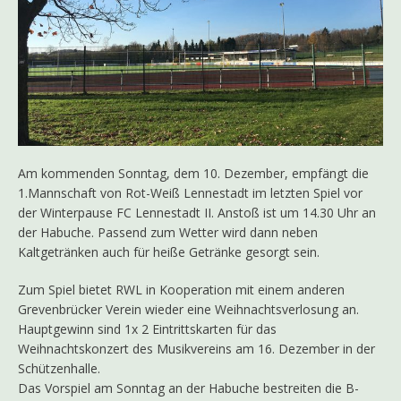
Am kommenden Sonntag, dem 10. Dezember, empfängt die
1.Mannschaft von Rot-Weiß Lennestadt im letzten Spiel vor
der Winterpause FC Lennestadt II. Anstoß ist um 14.30 Uhr an
der Habuche. Passend zum Wetter wird dann neben
Kaltgetränken auch für heiße Getränke gesorgt sein.
Zum Spiel bietet RWL in Kooperation mit einem anderen
Grevenbrücker Verein wieder eine Weihnachtsverlosung an.
Hauptgewinn sind 1x 2 Eintrittskarten für das
Weihnachtskonzert des Musikvereins am 16. Dezember in der
Schützenhalle.
Das Vorspiel am Sonntag an der Habuche bestreiten die B-