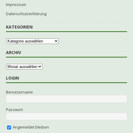
Impressum
Datenschutzerklärung
KATEGORIEN
ARCHIV
LOGIN
Benutzername
Passwort
Angemeldet bleiben