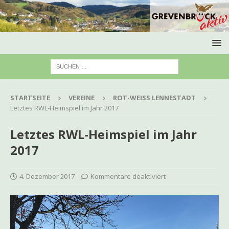
STARTSEITE
VEREINE
ROT-WEISS LENNESTADT
Letztes RWL-Heimspiel im Jahr 2017
Letztes RWL-Heimspiel im Jahr
2017
4. Dezember 2017
Kommentare deaktiviert