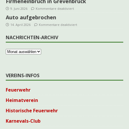
Firmeneinbruch in Grevenbrück
9. Juni 2026
Kommentare deaktiviert
Auto aufgebrochen
14. April 2026
Kommentare deaktiviert
NACHRICHTEN-ARCHIV
VEREINS-INFOS
Feuerwehr
Heimatverein
Historische Feuerwehr
Karnevals-Club