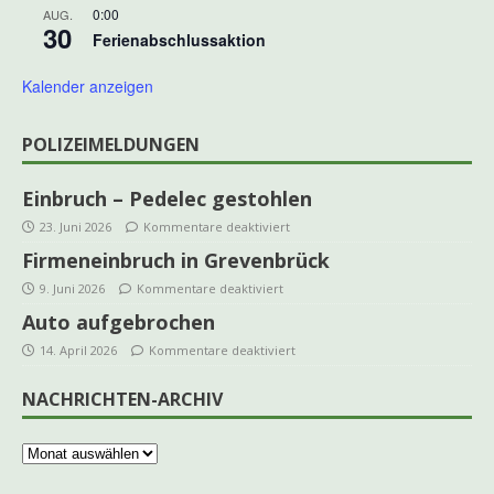
0:00
AUG.
30
Ferienabschlussaktion
Kalender anzeigen
POLIZEIMELDUNGEN
Einbruch – Pedelec gestohlen
23. Juni 2026
Kommentare deaktiviert
Firmeneinbruch in Grevenbrück
9. Juni 2026
Kommentare deaktiviert
Auto aufgebrochen
14. April 2026
Kommentare deaktiviert
NACHRICHTEN-ARCHIV