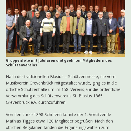
Gruppenfoto mit Jubilaren und geehrten Mitgliedern des
Schützenvereins
Nach der traditionellen Blasius – Schützenmesse, die vom
Musikverein Grevenbrück mitgestaltet wurde, ging es in die
örtliche Schützenhalle um im 158. Vereinsjahr die ordentliche
Versammlung des Schützenvereins St. Blasius 1865
Grevenbrück e.V. durchzuführen.
Von den zurzeit 898 Schützen konnte der 1. Vorsitzende
Mathias Tigges etwa 120 Mitglieder begrüßen. Nach den
üblichen Regularien fanden die Ergänzungswahlen zum