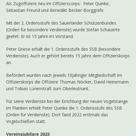
Als Zugoffiziere neu im Offizierscorps: Peter Quinke,
Sebastian Freund und Benedikt Becker-Borggräfe.
Mit der 2. Ordensstufe des Sauerländer Schützenbundes
(Orden für besondere Verdienste) wurde Stefan Schauerte
geehrt. Er ist 15 Jahre im Vorstand.
Peter Griese erhält die 1. Ordensstufe des SSB (besondere
Verdienste). Auch er gehört bereits 15 Jahre dem Offizierskorps
an.
Befördert wurden nach jeweils 10jähriger Mitgliedschaft im
Offizierskorps die Offiziere Thomas Nöcker, David Heinemann
und Tobias Lünenstraß zum Oberleutnant.
Für seine Verdienste bei der Errichtung der neuen Vogelstange
im Planken erhielt Peter Quinke die 1. Ordensstufe des SSB
(Orden für Verdienste). Dort fand 2022 erstmals das
Vogelschießen statt.
Vereinsjubilare 2023