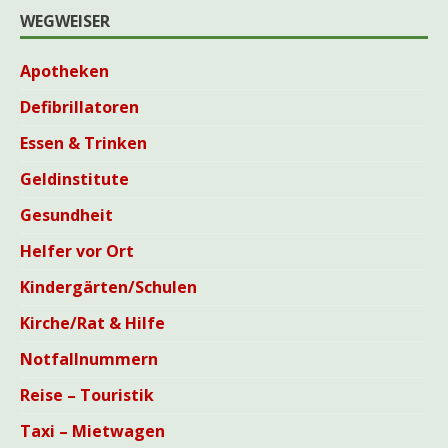
WEGWEISER
Apotheken
Defibrillatoren
Essen & Trinken
Geldinstitute
Gesundheit
Helfer vor Ort
Kindergärten/Schulen
Kirche/Rat & Hilfe
Notfallnummern
Reise – Touristik
Taxi – Mietwagen