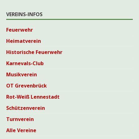
VEREINS-INFOS
Feuerwehr
Heimatverein
Historische Feuerwehr
Karnevals-Club
Musikverein
OT Grevenbrück
Rot-Weiß Lennestadt
Schützenverein
Turnverein
Alle Vereine