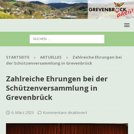
STARTSEITE
AKTUELLES
Zahlreiche Ehrungen bei
der Schützenversammlung in Grevenbrück
Zahlreiche Ehrungen bei der
Schützenversammlung in
Grevenbrück
6. März 2023
Kommentare deaktiviert