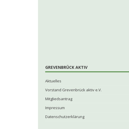
GREVENBRÜCK AKTIV
Aktuelles
Vorstand Grevenbrück aktiv e.V.
Mitgliedsantrag
Impressum
Datenschutzerklärung