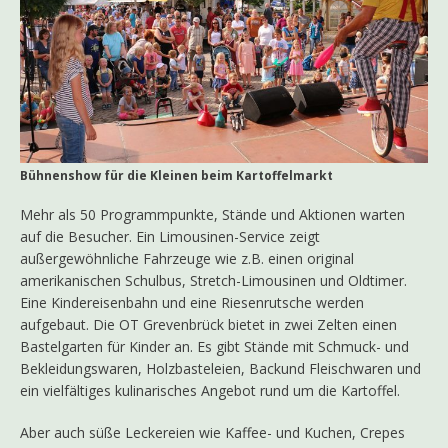
Bühnenshow für die Kleinen beim Kartoffelmarkt
Mehr als 50 Programmpunkte, Stände und Aktionen warten
auf die Besucher. Ein Limousinen-Service zeigt
außergewöhnliche Fahrzeuge wie z.B. einen original
amerikanischen Schulbus, Stretch-Limousinen und Oldtimer.
Eine Kindereisenbahn und eine Riesenrutsche werden
aufgebaut. Die OT Grevenbrück bietet in zwei Zelten einen
Bastelgarten für Kinder an. Es gibt Stände mit Schmuck- und
Bekleidungswaren, Holzbasteleien, Backund Fleischwaren und
ein vielfältiges kulinarisches Angebot rund um die Kartoffel.
Aber auch süße Leckereien wie Kaffee- und Kuchen, Crepes