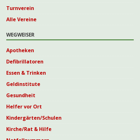
Turnverein
Alle Vereine
WEGWEISER
Apotheken
Defibrillatoren
Essen & Trinken
Geldinstitute
Gesundheit
Helfer vor Ort
Kindergärten/Schulen
Kirche/Rat & Hilfe