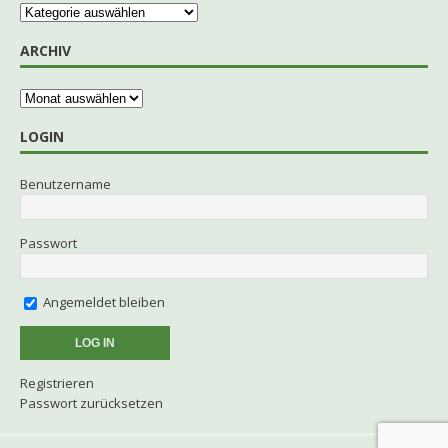
ARCHIV
LOGIN
Benutzername
Passwort
Angemeldet bleiben
Registrieren
Passwort zurücksetzen