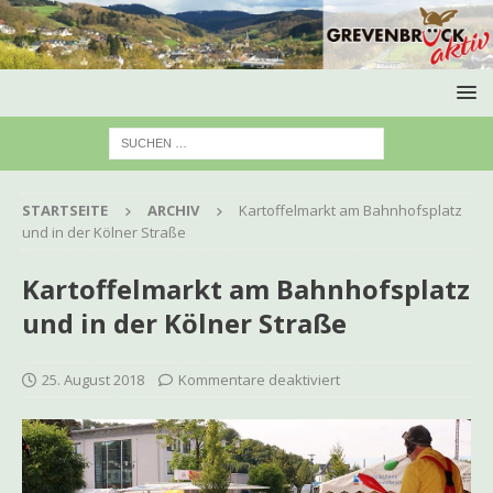
STARTSEITE
ARCHIV
Kartoffelmarkt am Bahnhofsplatz
und in der Kölner Straße
Kartoffelmarkt am Bahnhofsplatz
und in der Kölner Straße
25. August 2018
Kommentare deaktiviert