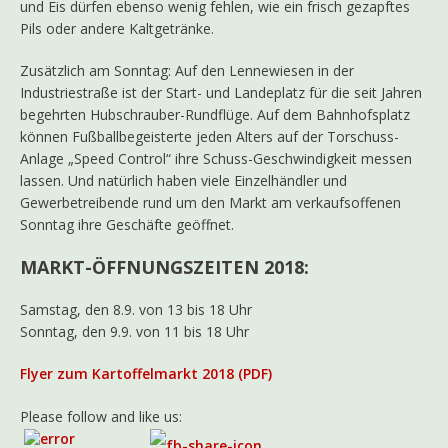
und Eis dürfen ebenso wenig fehlen, wie ein frisch gezapftes
Pils oder andere Kaltgetränke.
Zusätzlich am Sonntag: Auf den Lennewiesen in der
Industriestraße ist der Start- und Landeplatz für die seit Jahren
begehrten Hubschrauber-Rundflüge. Auf dem Bahnhofsplatz
können Fußballbegeisterte jeden Alters auf der Torschuss-
Anlage „Speed Control“ ihre Schuss-Geschwindigkeit messen
lassen. Und natürlich haben viele Einzelhändler und
Gewerbetreibende rund um den Markt am verkaufsoffenen
Sonntag ihre Geschäfte geöffnet.
MARKT-ÖFFNUNGSZEITEN 2018:
Samstag, den 8.9. von 13 bis 18 Uhr
Sonntag, den 9.9. von 11 bis 18 Uhr
Flyer zum Kartoffelmarkt 2018 (PDF)
Please follow and like us: