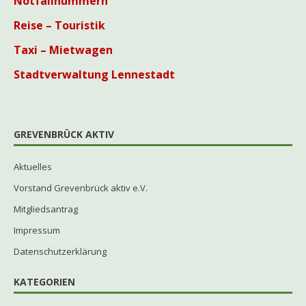
Notfallnummern
Reise – Touristik
Taxi – Mietwagen
Stadtverwaltung Lennestadt
GREVENBRÜCK AKTIV
Aktuelles
Vorstand Grevenbrück aktiv e.V.
Mitgliedsantrag
Impressum
Datenschutzerklärung
KATEGORIEN