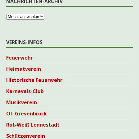
NACHRICHTEN-ARCHIV
VEREINS-INFOS
Feuerwehr
Heimatverein
Historische Feuerwehr
Karnevals-Club
Musikverein
OT Grevenbrück
Rot-Weiß Lennestadt
Schützenverein