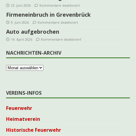
23. Juni 2026
Kommentare deaktiviert
Firmeneinbruch in Grevenbrück
9. Juni 2026
Kommentare deaktiviert
Auto aufgebrochen
14. April 2026
Kommentare deaktiviert
NACHRICHTEN-ARCHIV
VEREINS-INFOS
Feuerwehr
Heimatverein
Historische Feuerwehr