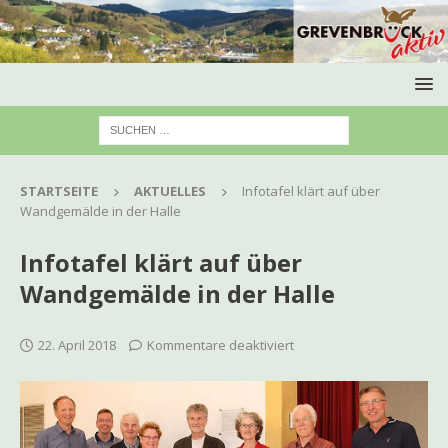
STARTSEITE
AKTUELLES
Infotafel klärt auf über
Wandgemälde in der Halle
Infotafel klärt auf über
Wandgemälde in der Halle
22. April 2018
Kommentare deaktiviert