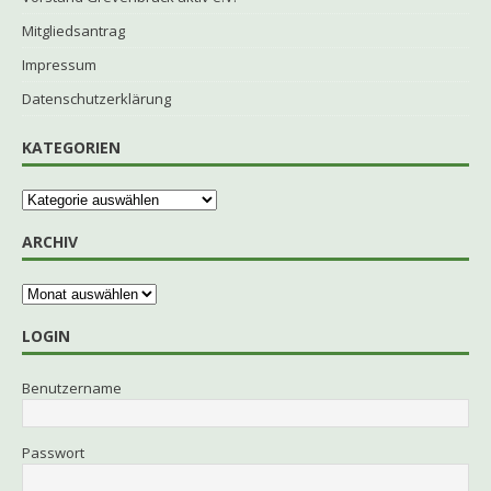
Mitgliedsantrag
Impressum
Datenschutzerklärung
KATEGORIEN
ARCHIV
LOGIN
Benutzername
Passwort