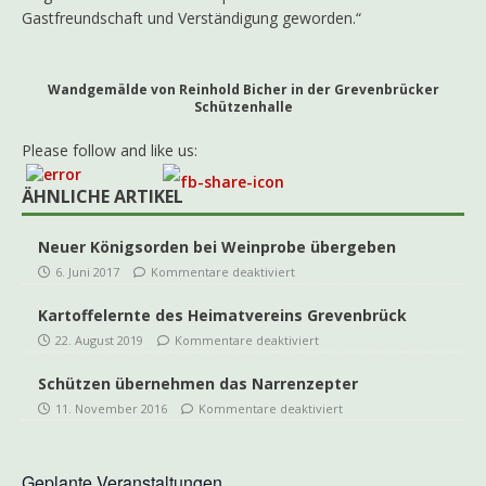
Gastfreundschaft und Verständigung geworden.“
Wandgemälde von Reinhold Bicher in der Grevenbrücker
Schützenhalle
Please follow and like us:
ÄHNLICHE ARTIKEL
Neuer Königsorden bei Weinprobe übergeben
6. Juni 2017
Kommentare deaktiviert
Kartoffelernte des Heimatvereins Grevenbrück
22. August 2019
Kommentare deaktiviert
Schützen übernehmen das Narrenzepter
11. November 2016
Kommentare deaktiviert
Geplante Veranstaltungen