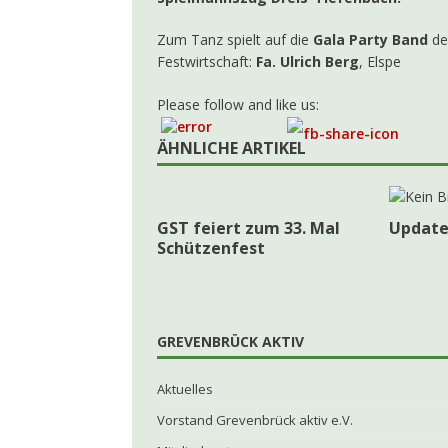
Zum Tanz spielt auf die
Gala Party Band
de
Festwirtschaft:
Fa. Ulrich Berg
, Elspe
Please follow and like us:
ÄHNLICHE ARTIKEL
GST feiert zum 33. Mal
Update
Schützenfest
GREVENBRÜCK AKTIV
Aktuelles
Vorstand Grevenbrück aktiv e.V.