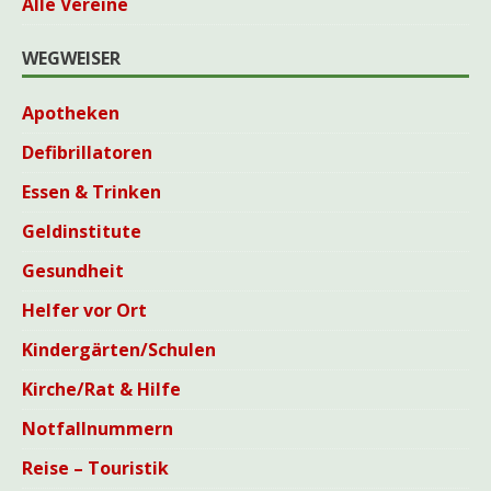
Alle Vereine
WEGWEISER
Apotheken
Defibrillatoren
Essen & Trinken
Geldinstitute
Gesundheit
Helfer vor Ort
Kindergärten/Schulen
Kirche/Rat & Hilfe
Notfallnummern
Reise – Touristik