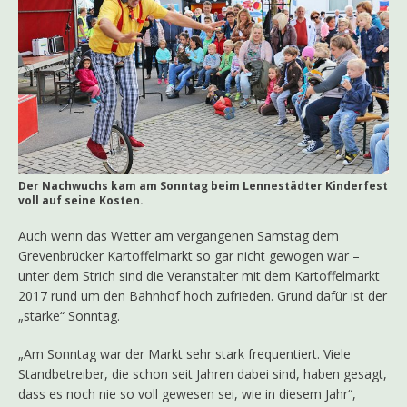
Der Nachwuchs kam am Sonntag beim Lennestädter Kinderfest
voll auf seine Kosten.
Auch wenn das Wetter am vergangenen Samstag dem
Grevenbrücker Kartoffelmarkt so gar nicht gewogen war –
unter dem Strich sind die Veranstalter mit dem Kartoffelmarkt
2017 rund um den Bahnhof hoch zufrieden. Grund dafür ist der
„starke“ Sonntag.
„Am Sonntag war der Markt sehr stark frequentiert. Viele
Standbetreiber, die schon seit Jahren dabei sind, haben gesagt,
dass es noch nie so voll gewesen sei, wie in diesem Jahr“,