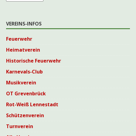
VEREINS-INFOS
Feuerwehr
Heimatverein
Historische Feuerwehr
Karnevals-Club
Musikverein
OT Grevenbrück
Rot-Weiß Lennestadt
Schützenverein
Turnverein