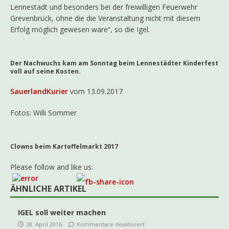
Lennestadt und besonders bei der freiwilligen Feuerwehr
Grevenbrück, ohne die die Veranstaltung nicht mit diesem
Erfolg möglich gewesen wäre“, so die Igel.
Der Nachwuchs kam am Sonntag beim Lennestädter Kinderfest
voll auf seine Kosten.
SauerlandKurier
vom 13.09.2017
Fotos: Willi Sommer
Clowns beim Kartoffelmarkt 2017
Please follow and like us:
ÄHNLICHE ARTIKEL
IGEL soll weiter machen
28. April 2016
Kommentare deaktiviert