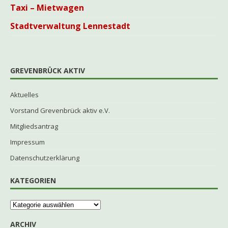
Taxi – Mietwagen
Stadtverwaltung Lennestadt
GREVENBRÜCK AKTIV
Aktuelles
Vorstand Grevenbrück aktiv e.V.
Mitgliedsantrag
Impressum
Datenschutzerklärung
KATEGORIEN
ARCHIV