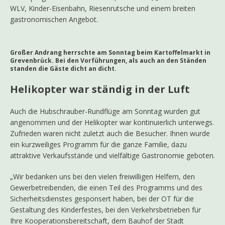
WLV, Kinder-Eisenbahn, Riesenrutsche und einem breiten
gastronomischen Angebot.
Großer Andrang herrschte am Sonntag beim Kartoffelmarkt in
Grevenbrück. Bei den Vorführungen, als auch an den Ständen
standen die Gäste dicht an dicht.
Helikopter war ständig in der Luft
Auch die Hubschrauber-Rundflüge am Sonntag wurden gut
angenommen und der Helikopter war kontinuierlich unterwegs.
Zufrieden waren nicht zuletzt auch die Besucher. Ihnen wurde
ein kurzweiliges Programm für die ganze Familie, dazu
attraktive Verkaufsstände und vielfältige Gastronomie geboten.
„Wir bedanken uns bei den vielen freiwilligen Helfern, den
Gewerbetreibenden, die einen Teil des Programms und des
Sicherheitsdienstes gesponsert haben, bei der OT für die
Gestaltung des Kinderfestes, bei den Verkehrsbetrieben für
Ihre Kooperationsbereitschaft, dem Bauhof der Stadt