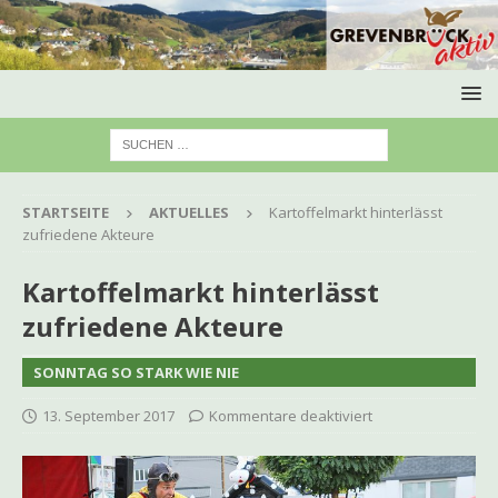
STARTSEITE
AKTUELLES
Kartoffelmarkt hinterlässt
zufriedene Akteure
Kartoffelmarkt hinterlässt
zufriedene Akteure
SONNTAG SO STARK WIE NIE
13. September 2017
Kommentare deaktiviert