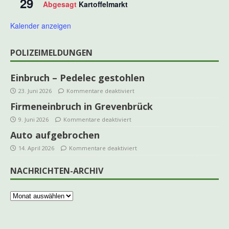
29
Abgesagt
Kartoffelmarkt
Kalender anzeigen
POLIZEIMELDUNGEN
Einbruch – Pedelec gestohlen
23. Juni 2026
Kommentare deaktiviert
Firmeneinbruch in Grevenbrück
9. Juni 2026
Kommentare deaktiviert
Auto aufgebrochen
14. April 2026
Kommentare deaktiviert
NACHRICHTEN-ARCHIV