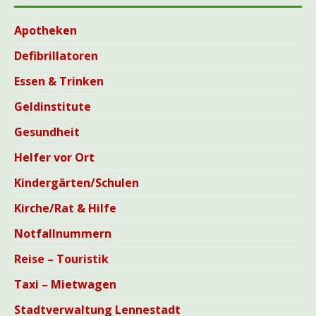
Apotheken
Defibrillatoren
Essen & Trinken
Geldinstitute
Gesundheit
Helfer vor Ort
Kindergärten/Schulen
Kirche/Rat & Hilfe
Notfallnummern
Reise – Touristik
Taxi – Mietwagen
Stadtverwaltung Lennestadt