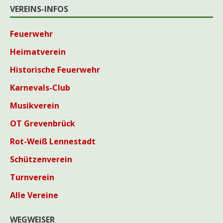
VEREINS-INFOS
Feuerwehr
Heimatverein
Historische Feuerwehr
Karnevals-Club
Musikverein
OT Grevenbrück
Rot-Weiß Lennestadt
Schützenverein
Turnverein
Alle Vereine
WEGWEISER