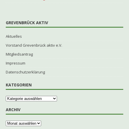
GREVENBRÜCK AKTIV
Aktuelles
Vorstand Grevenbrück aktiv e.V.
Mitgliedsantrag
Impressum
Datenschutzerklärung
KATEGORIEN
ARCHIV