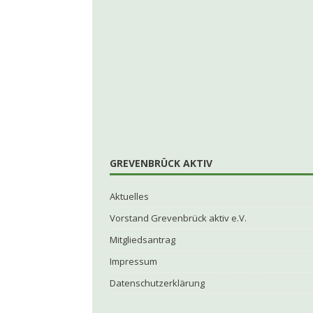
GREVENBRÜCK AKTIV
Aktuelles
Vorstand Grevenbrück aktiv e.V.
Mitgliedsantrag
Impressum
Datenschutzerklärung