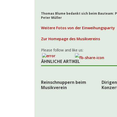
Thomas Blume bedankt sich beim Bauteam: Pet
Peter Müller
Weitere Fotos von der Einweihungsparty
Zur Homepage des Musikvereins
Please follow and like us:
ÄHNLICHE ARTIKEL
Reinschnuppern beim
Dirige
Musikverein
Konzer