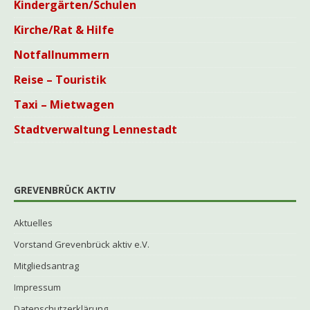
Kindergärten/Schulen
Kirche/Rat & Hilfe
Notfallnummern
Reise – Touristik
Taxi – Mietwagen
Stadtverwaltung Lennestadt
GREVENBRÜCK AKTIV
Aktuelles
Vorstand Grevenbrück aktiv e.V.
Mitgliedsantrag
Impressum
Datenschutzerklärung