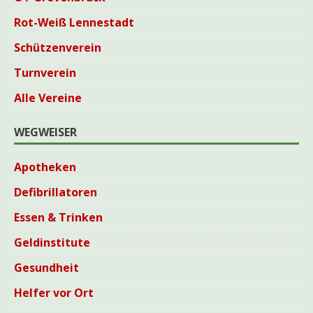
Rot-Weiß Lennestadt
Schützenverein
Turnverein
Alle Vereine
WEGWEISER
Apotheken
Defibrillatoren
Essen & Trinken
Geldinstitute
Gesundheit
Helfer vor Ort