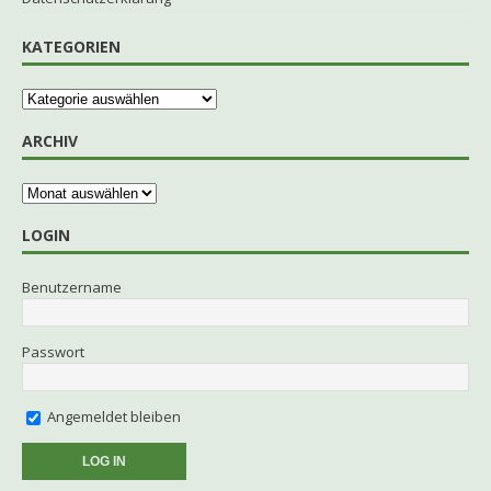
KATEGORIEN
ARCHIV
LOGIN
Benutzername
Passwort
Angemeldet bleiben