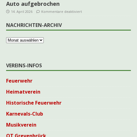
Auto aufgebrochen
14. April 2026
Kommentare deaktiviert
NACHRICHTEN-ARCHIV
VEREINS-INFOS
Feuerwehr
Heimatverein
Historische Feuerwehr
Karnevals-Club
Musikverein
OT Grevenbrück