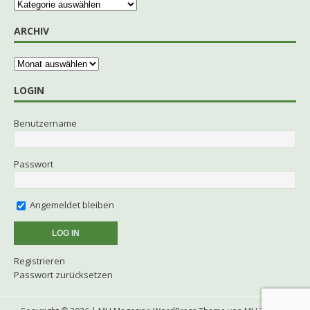
ARCHIV
LOGIN
Benutzername
Passwort
Angemeldet bleiben
Registrieren
Passwort zurücksetzen