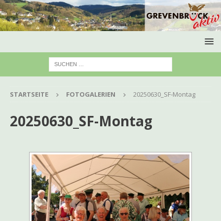
STARTSEITE
FOTOGALERIEN
20250630_SF-Montag
20250630_SF-Montag