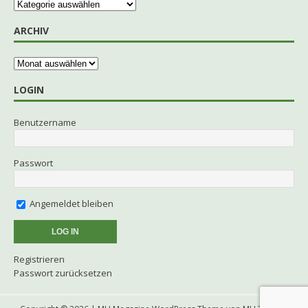
ARCHIV
LOGIN
Benutzername
Passwort
Angemeldet bleiben
Registrieren
Passwort zurücksetzen