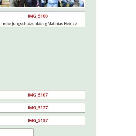
 neue Jungschützenkönig Matthias Heinze