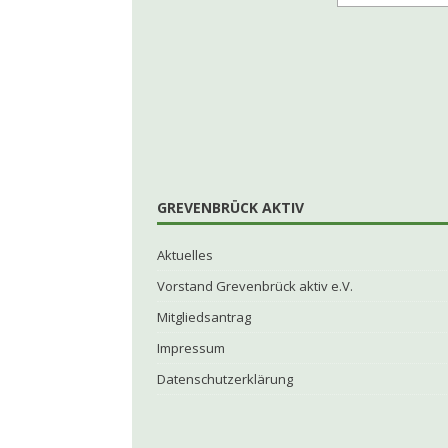
GREVENBRÜCK AKTIV
Aktuelles
Vorstand Grevenbrück aktiv e.V.
Mitgliedsantrag
Impressum
Datenschutzerklärung