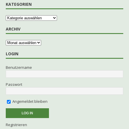
KATEGORIEN
ARCHIV
LOGIN
Benutzername
Passwort
Angemeldet bleiben
Registrieren