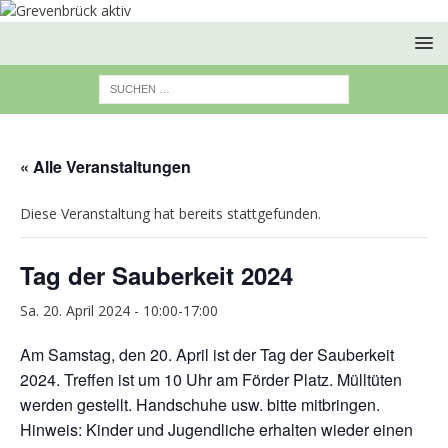
« Alle Veranstaltungen
Diese Veranstaltung hat bereits stattgefunden.
Tag der Sauberkeit 2024
Sa. 20. April 2024 - 10:00
-
17:00
Am Samstag, den 20. April ist der Tag der Sauberkeit
2024. Treffen ist um 10 Uhr am Förder Platz. Mülltüten
werden gestellt. Handschuhe usw. bitte mitbringen.
Hinweis: Kinder und Jugendliche erhalten wieder einen