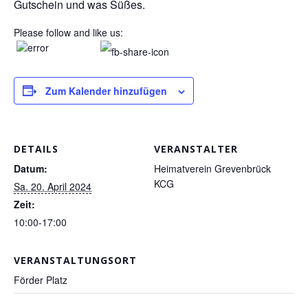
Gutschein und was Süßes.
Please follow and like us:
Zum Kalender hinzufügen
DETAILS
VERANSTALTER
Datum:
Heimatverein Grevenbrück
KCG
Sa. 20. April 2024
Zeit:
10:00-17:00
VERANSTALTUNGSORT
Förder Platz