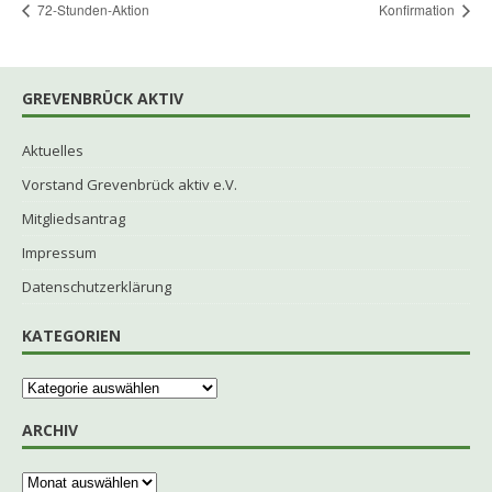
72-Stunden-Aktion
Konﬁrmation
GREVENBRÜCK AKTIV
Aktuelles
Vorstand Grevenbrück aktiv e.V.
Mitgliedsantrag
Impressum
Datenschutzerklärung
KATEGORIEN
ARCHIV