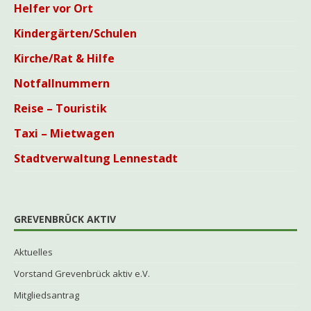
Helfer vor Ort
Kindergärten/Schulen
Kirche/Rat & Hilfe
Notfallnummern
Reise – Touristik
Taxi – Mietwagen
Stadtverwaltung Lennestadt
GREVENBRÜCK AKTIV
Aktuelles
Vorstand Grevenbrück aktiv e.V.
Mitgliedsantrag