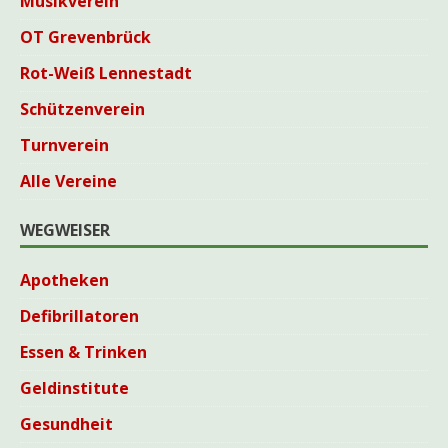
Musikverein
OT Grevenbrück
Rot-Weiß Lennestadt
Schützenverein
Turnverein
Alle Vereine
WEGWEISER
Apotheken
Defibrillatoren
Essen & Trinken
Geldinstitute
Gesundheit