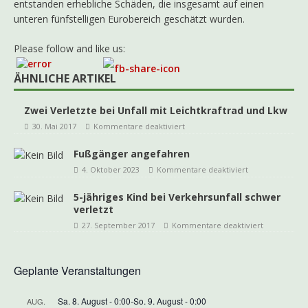
entstanden erhebliche Schäden, die insgesamt auf einen
unteren fünfstelligen Eurobereich geschätzt wurden.
Please follow and like us:
ÄHNLICHE ARTIKEL
Zwei Verletzte bei Unfall mit Leichtkraftrad und Lkw
30. Mai 2017
Kommentare deaktiviert
Fußgänger angefahren
4. Oktober 2023
Kommentare deaktiviert
5-jähriges Kind bei Verkehrsunfall schwer
verletzt
27. September 2017
Kommentare deaktiviert
Geplante Veranstaltungen
Sa. 8. August - 0:00
-
So. 9. August - 0:00
AUG.