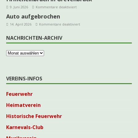
9. Juni 2026
Kommentare deaktiviert
Auto aufgebrochen
14. April 2026
Kommentare deaktiviert
NACHRICHTEN-ARCHIV
VEREINS-INFOS
Feuerwehr
Heimatverein
Historische Feuerwehr
Karnevals-Club