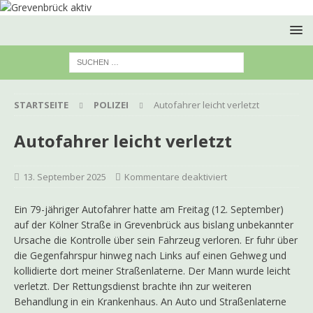
STARTSEITE
POLIZEI
Autofahrer leicht verletzt
Autofahrer leicht verletzt
13. September 2025
Kommentare deaktiviert
Ein 79-jähriger Autofahrer hatte am Freitag (12. September)
auf der Kölner Straße in Grevenbrück aus bislang unbekannter
Ursache die Kontrolle über sein Fahrzeug verloren. Er fuhr über
die Gegenfahrspur hinweg nach Links auf einen Gehweg und
kollidierte dort meiner Straßenlaterne. Der Mann wurde leicht
verletzt. Der Rettungsdienst brachte ihn zur weiteren
Behandlung in ein Krankenhaus. An Auto und Straßenlaterne