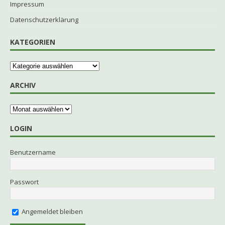
Impressum
Datenschutzerklärung
KATEGORIEN
ARCHIV
LOGIN
Benutzername
Passwort
Angemeldet bleiben