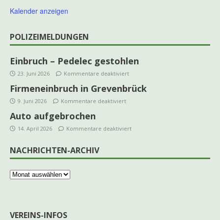
Kalender anzeigen
POLIZEIMELDUNGEN
Einbruch – Pedelec gestohlen
23. Juni 2026
Kommentare deaktiviert
Firmeneinbruch in Grevenbrück
9. Juni 2026
Kommentare deaktiviert
Auto aufgebrochen
14. April 2026
Kommentare deaktiviert
NACHRICHTEN-ARCHIV
VEREINS-INFOS