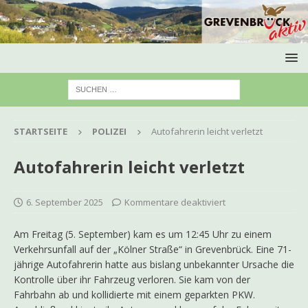
STARTSEITE
POLIZEI
Autofahrerin leicht verletzt
Autofahrerin leicht verletzt
6. September 2025
Kommentare deaktiviert
Am Freitag (5. September) kam es um 12:45 Uhr zu einem
Verkehrsunfall auf der „Kölner Straße“ in Grevenbrück. Eine 71-
jährige Autofahrerin hatte aus bislang unbekannter Ursache die
Kontrolle über ihr Fahrzeug verloren. Sie kam von der
Fahrbahn ab und kollidierte mit einem geparkten PKW.