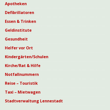
Apotheken
Defibrillatoren
Essen & Trinken
Geldinstitute
Gesundheit
Helfer vor Ort
Kindergärten/Schulen
Kirche/Rat & Hilfe
Notfallnummern
Reise – Touristik
Taxi – Mietwagen
Stadtverwaltung Lennestadt