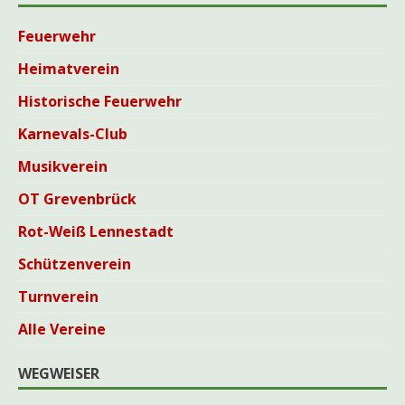
Feuerwehr
Heimatverein
Historische Feuerwehr
Karnevals-Club
Musikverein
OT Grevenbrück
Rot-Weiß Lennestadt
Schützenverein
Turnverein
Alle Vereine
WEGWEISER