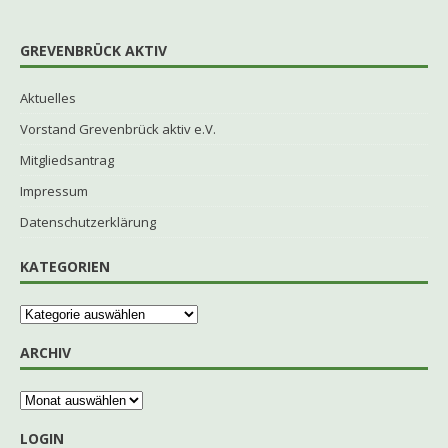
GREVENBRÜCK AKTIV
Aktuelles
Vorstand Grevenbrück aktiv e.V.
Mitgliedsantrag
Impressum
Datenschutzerklärung
KATEGORIEN
ARCHIV
LOGIN