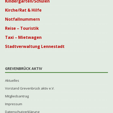
Kindergärten/Schulen
Kirche/Rat & Hilfe
Notfallnummern
Reise – Touristik
Taxi – Mietwagen
Stadtverwaltung Lennestadt
GREVENBRÜCK AKTIV
Aktuelles
Vorstand Grevenbrück aktiv e.V.
Mitgliedsantrag
Impressum
Datenschutzerklärung