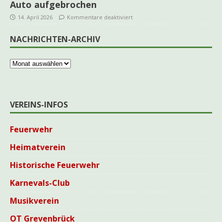
Auto aufgebrochen
14. April 2026
Kommentare deaktiviert
NACHRICHTEN-ARCHIV
VEREINS-INFOS
Feuerwehr
Heimatverein
Historische Feuerwehr
Karnevals-Club
Musikverein
OT Grevenbrück