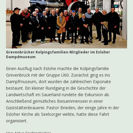
Grevenbrücker Kolpingsfamilien-Mitglieder im Esloher
Dampdmuseum
Einen Ausflug nach Eslohe machte die Kolpingsfamilie
Grevenbrück mit der Gruppe Ü60. Zunächst ging es ins
Dampfmuseum, dort wurden die zahlreichen Exponate
bestaunt. Ein kleiner Rundgang in die Geschichte der
Landwirtschaft im Sauerland rundete die Exkursion ab.
Anschließend gemütliches Beisammensein in einer
Gaststättenbrauerei. Pastor Brieden, der einige Jahre in der
Esloher Kirche als Seelsorger wirkte, hatte diese Fahrt
organisiert.