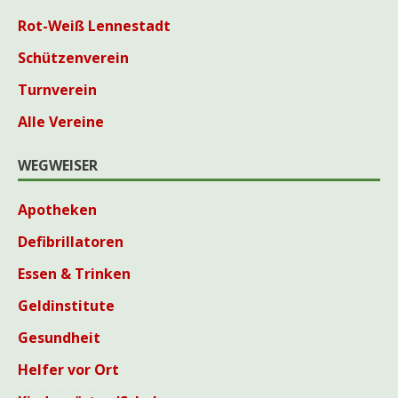
Rot-Weiß Lennestadt
Schützenverein
Turnverein
Alle Vereine
WEGWEISER
Apotheken
Defibrillatoren
Essen & Trinken
Geldinstitute
Gesundheit
Helfer vor Ort