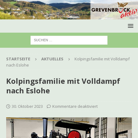
STARTSEITE
AKTUELLES
Kolpingsfamilie mit Volldampf
nach Eslohe
Kolpingsfamilie mit Volldampf
nach Eslohe
30. Oktober 2023
Kommentare deaktiviert