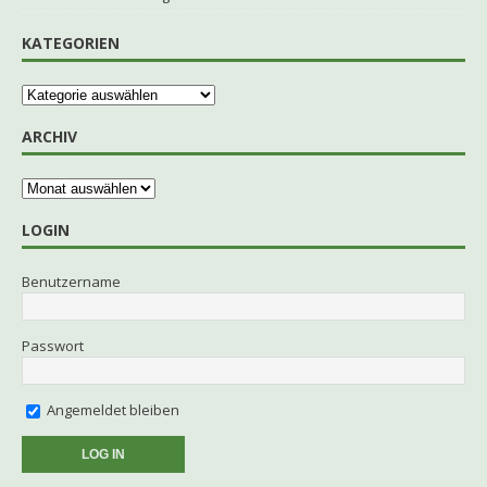
KATEGORIEN
ARCHIV
LOGIN
Benutzername
Passwort
Angemeldet bleiben