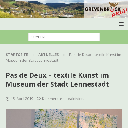
STARTSEITE
AKTUELLES
Pas de Deux – textile Kunst im
Museum der Stadt Lennestadt
Pas de Deux – textile Kunst im
Museum der Stadt Lennestadt
15. April 2019
Kommentare deaktiviert