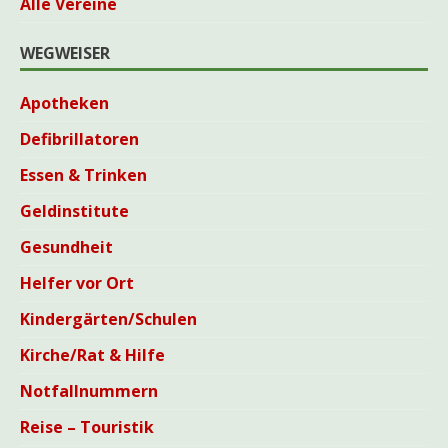
Alle Vereine
WEGWEISER
Apotheken
Defibrillatoren
Essen & Trinken
Geldinstitute
Gesundheit
Helfer vor Ort
Kindergärten/Schulen
Kirche/Rat & Hilfe
Notfallnummern
Reise – Touristik