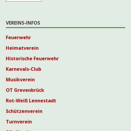
VEREINS-INFOS
Feuerwehr
Heimatverein
Historische Feuerwehr
Karnevals-Club
Musikverein
OT Grevenbrück
Rot-Weiß Lennestadt
Schützenverein
Turnverein