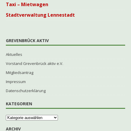
Taxi – Mietwagen
Stadtverwaltung Lennestadt
GREVENBRÜCK AKTIV
Aktuelles
Vorstand Grevenbrück aktiv e.V.
Mitgliedsantrag
Impressum
Datenschutzerklärung
KATEGORIEN
ARCHIV