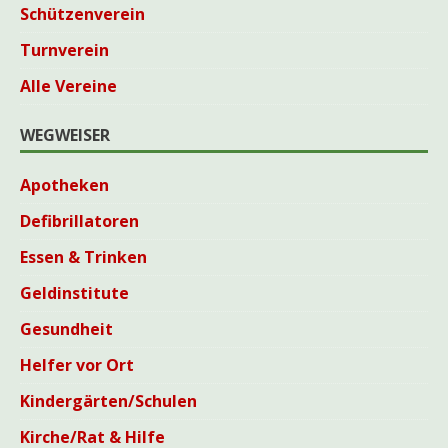
Schützenverein
Turnverein
Alle Vereine
WEGWEISER
Apotheken
Defibrillatoren
Essen & Trinken
Geldinstitute
Gesundheit
Helfer vor Ort
Kindergärten/Schulen
Kirche/Rat & Hilfe