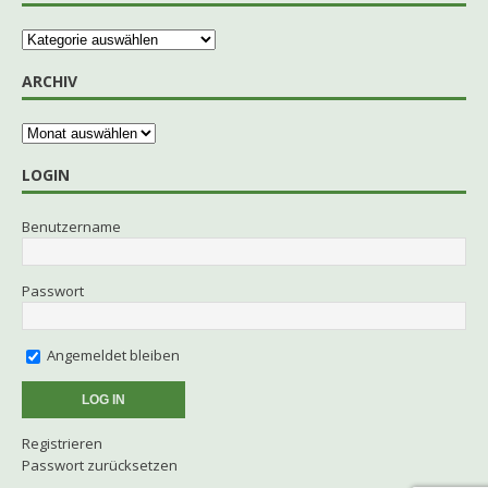
ARCHIV
LOGIN
Benutzername
Passwort
Angemeldet bleiben
Registrieren
Passwort zurücksetzen