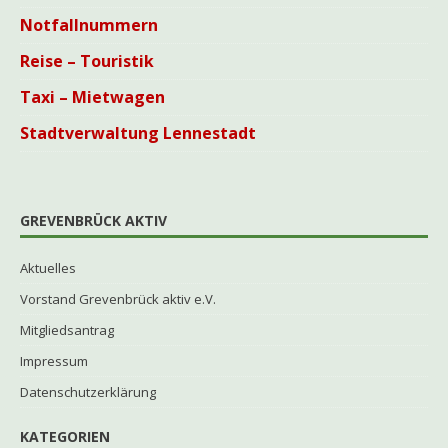
Notfallnummern
Reise – Touristik
Taxi – Mietwagen
Stadtverwaltung Lennestadt
GREVENBRÜCK AKTIV
Aktuelles
Vorstand Grevenbrück aktiv e.V.
Mitgliedsantrag
Impressum
Datenschutzerklärung
KATEGORIEN