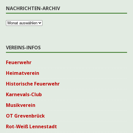
NACHRICHTEN-ARCHIV
VEREINS-INFOS
Feuerwehr
Heimatverein
Historische Feuerwehr
Karnevals-Club
Musikverein
OT Grevenbrück
Rot-Weiß Lennestadt