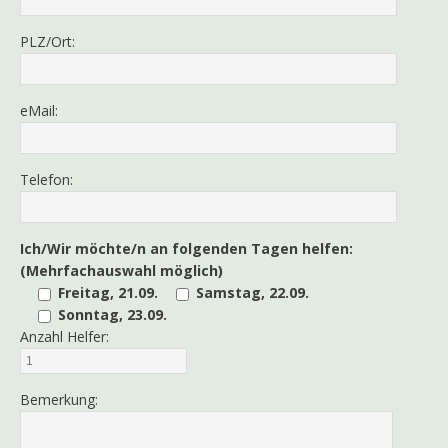
PLZ/Ort:
eMail:
Telefon:
Ich/Wir möchte/n an folgenden Tagen helfen:
(Mehrfachauswahl möglich)
Freitag, 21.09.
Samstag, 22.09.
Sonntag, 23.09.
Anzahl Helfer:
Bemerkung: