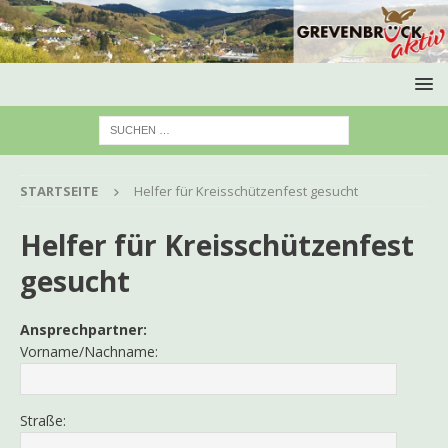
STARTSEITE
Helfer für Kreisschützenfest gesucht
Helfer für Kreisschützenfest
gesucht
Ansprechpartner:
Vorname/Nachname:
Straße: