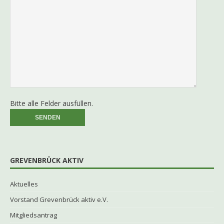
Bitte alle Felder ausfüllen.
GREVENBRÜCK AKTIV
Aktuelles
Vorstand Grevenbrück aktiv e.V.
Mitgliedsantrag