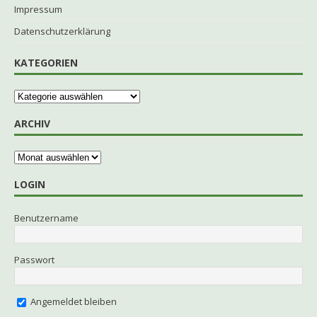
Impressum
Datenschutzerklärung
KATEGORIEN
ARCHIV
LOGIN
Benutzername
Passwort
Angemeldet bleiben