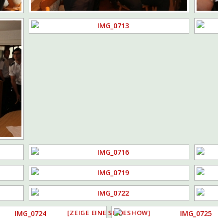
[ZEIGE EINE SLIDESHOW]