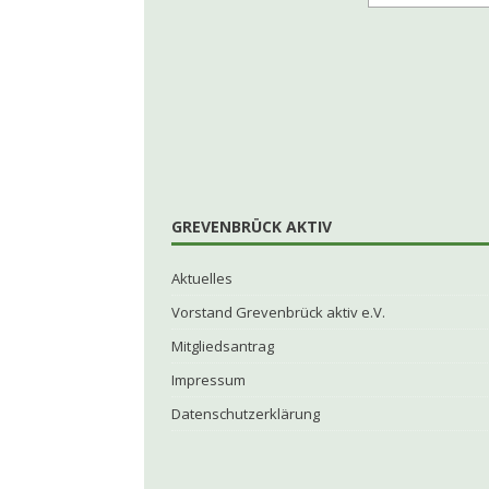
GREVENBRÜCK AKTIV
Aktuelles
Vorstand Grevenbrück aktiv e.V.
Mitgliedsantrag
Impressum
Datenschutzerklärung