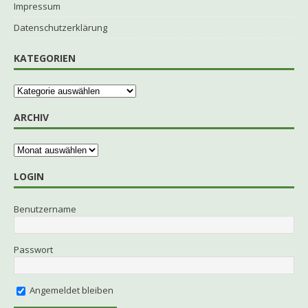
Impressum
Datenschutzerklärung
KATEGORIEN
ARCHIV
LOGIN
Benutzername
Passwort
Angemeldet bleiben