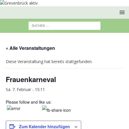
« Alle Veranstaltungen
Diese Veranstaltung hat bereits stattgefunden.
Frauenkarneval
Sa. 7. Februar - 15:11
Please follow and like us:
Zum Kalender hinzufügen