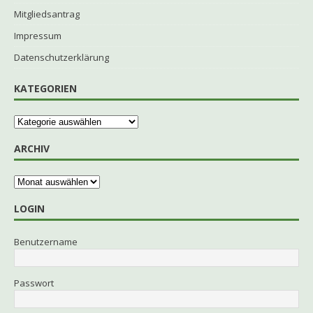
Mitgliedsantrag
Impressum
Datenschutzerklärung
KATEGORIEN
ARCHIV
LOGIN
Benutzername
Passwort