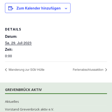
Zum Kalender hinzufügen
DETAILS
Datum:
Sa. 29. Juli 2023
Zeit:
0:00
Wanderung zur SGV-Hütte
Ferienabschlussaktion
GREVENBRÜCK AKTIV
Aktuelles
Vorstand Grevenbrück aktiv e.V.