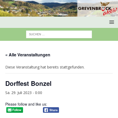
« Alle Veranstaltungen
Diese Veranstaltung hat bereits stattgefunden.
Dorffest Bonzel
Sa. 29. Juli 2023 - 0:00
Please follow and like us: